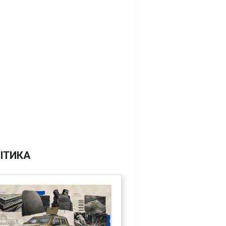
ІТИКА