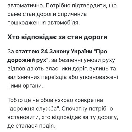
автоматично. Потрібно підтвердити, що
саме стан дороги спричинив
пошкодження автомобіля.
Хто відповідає за стан дороги
За
статтею 24 Закону України "Про
дорожній рух"
, за безпечні умови руху
відповідають власники доріг, вулиць та
залізничних переїздів або уповноважені
ними органи.
Тобто це не обов'язково конкретна
"дорожня служба". Спочатку потрібно
встановити, хто відповідає за ту дорогу,
де сталася подія.