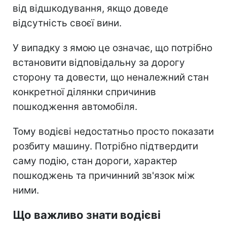
від відшкодування, якщо доведе
відсутність своєї вини.
У випадку з ямою це означає, що потрібно
встановити відповідальну за дорогу
сторону та довести, що неналежний стан
конкретної ділянки спричинив
пошкодження автомобіля.
Тому водієві недостатньо просто показати
розбиту машину. Потрібно підтвердити
саму подію, стан дороги, характер
пошкоджень та причинний зв'язок між
ними.
Що важливо знати водієві