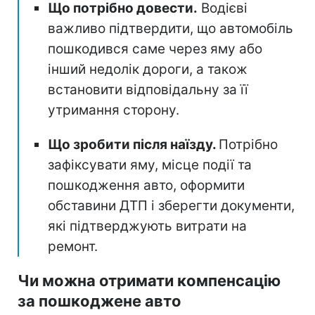
Що потрібно довести.
Водієві
важливо підтвердити, що автомобіль
пошкодився саме через яму або
інший недолік дороги, а також
встановити відповідальну за її
утримання сторону.
Що зробити після наїзду.
Потрібно
зафіксувати яму, місце події та
пошкодження авто, оформити
обставини ДТП і зберегти документи,
які підтверджують витрати на
ремонт.
Чи можна отримати компенсацію
за пошкоджене авто