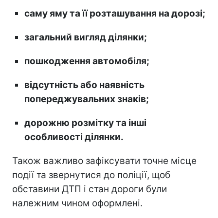
саму яму та її розташування на дорозі;
загальний вигляд ділянки;
пошкодження автомобіля;
відсутність або наявність
попереджувальних знаків;
дорожню розмітку та інші
особливості ділянки.
Також важливо зафіксувати точне місце
події та звернутися до поліції, щоб
обставини ДТП і стан дороги були
належним чином оформлені.