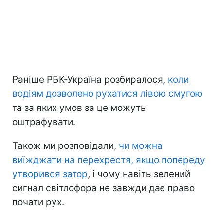
Раніше РБК-Україна розбиралося,
коли
водіям дозволено рухатися лівою смугою
та за яких умов за це можуть
оштрафувати.
Також ми розповідали,
чи можна
виїжджати на перехрестя, якщо попереду
утворився затор
, і чому навіть зелений
сигнал світлофора не завжди дає право
почати рух.