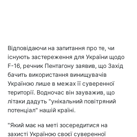
Відповідаючи на запитання про те, чи
існують застереження для України щодо
F-16, речник Пентагону заявив, що Захід
бачить використання винищувачів
Україною лише в межах її суверенної
території. Водночас він зауважив, що
літаки дадуть "унікальний повітряний
потенціал" нашій країні.
"Який має на меті зосередитися на
захисті Україною своєї суверенної