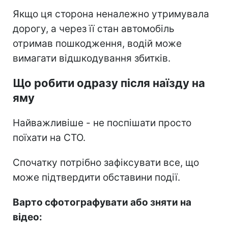
Якщо ця сторона неналежно утримувала
дорогу, а через її стан автомобіль
отримав пошкодження, водій може
вимагати відшкодування збитків.
Що робити одразу після наїзду на
яму
Найважливіше - не поспішати просто
поїхати на СТО.
Спочатку потрібно зафіксувати все, що
може підтвердити обставини події.
Варто сфотографувати або зняти на
відео: