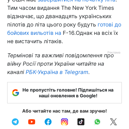
Тим часом видання The New York Times
відзначає, що дванадцять українських
пілотів до літа цього року будуть
готові до
бойових вильотів на
F-16.Однак на всіх їх
не вистачить літаків.
Термінові та важливі повідомлення про
війну Росії проти України читайте на
каналі
РБК-Україна в Telegram
.
Не пропустіть головне! Підпишіться на
наші оновлення в Google!
Або читайте нас там, де вам зручно!