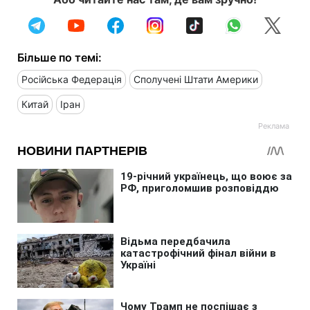
Більше по темі:
Російська Федерація
Сполучені Штати Америки
Китай
Іран