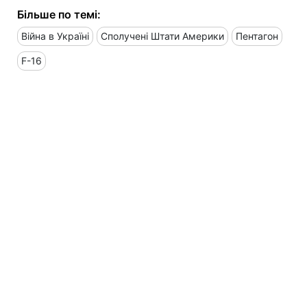
Більше по темі:
Війна в Україні
Сполучені Штати Америки
Пентагон
F-16