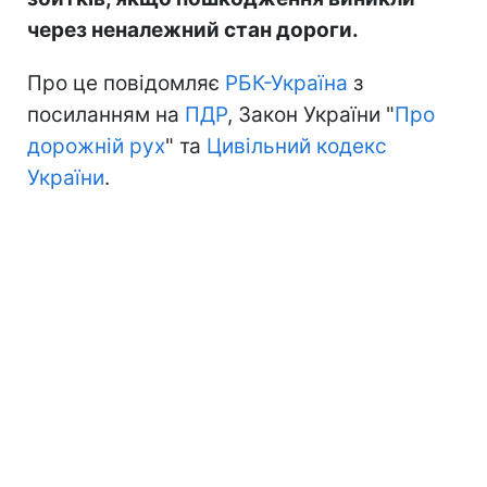
через неналежний стан дороги.
Про це повідомляє
РБК-Україна
з
посиланням на
ПДР
, Закон України "
Про
дорожній рух
" та
Цивільний кодекс
України
.