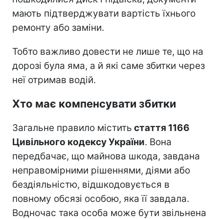
мають підтверджувати вартість їхнього
ремонту або заміни.
Тобто важливо довести не лише те, що на
дорозі була яма, а й які саме збитки через
неї отримав водій.
Хто має компенсувати збитки
Загальне правило містить
стаття 1166
Цивільного кодексу України
. Вона
передбачає, що майнова шкода, завдана
неправомірними рішеннями, діями або
бездіяльністю, відшкодовується в
повному обсязі особою, яка її завдала.
Водночас така особа може бути звільнена