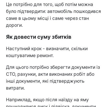
Це потрібно для того, щоб потім можна
було підтвердити: автомобіль пошкодився
саме в цьому місці і саме через стан
дороги.
Як довести суму збитків
Наступний крок - визначити, скільки
коштуватиме ремонт.
Для цього потрібно зберегти документи із
СТО, рахунки, акти виконаних робіт або
інші документи, які підтверджують
витрати.
Наприклад, якщо після наїзду на яму
пошкодилися диск і підвіска, документи