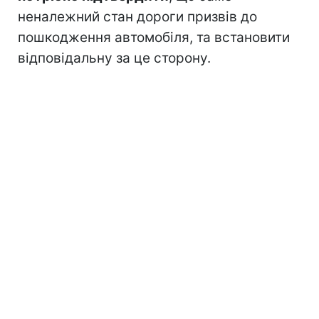
неналежний стан дороги призвів до
пошкодження автомобіля, та встановити
відповідальну за це сторону.