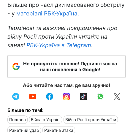
Більше про наслідки масованого обстрілу
- у
матеріалі РБК-Україна.
Термінові та важливі повідомлення про
війну Росії проти України читайте на
каналі
РБК-Україна в Telegram
.
Не пропустіть головне! Підпишіться на
наші оновлення в Google!
Або читайте нас там, де вам зручно!
Більше по темі:
Полтава
Війна в Україні
Війна Росії проти України
Ракетний удар
Ракетна атака