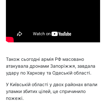
Також сьогодні армія РФ масовано
атакувала дронами Запоріжжя, завдала
удару по Харкову та Одеській області.
У Київській області у двох районах впали
уламки збитих цілей, це спричинило
пожежі.