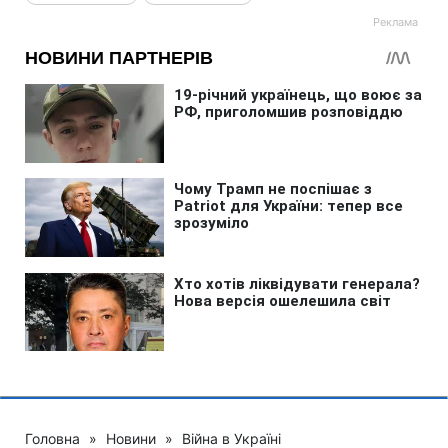
Головна
»
Новини
»
Війна в Україні