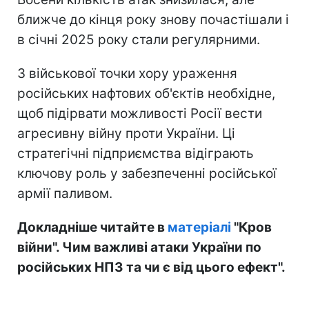
ближче до кінця року знову почастішали і
в січні 2025 року стали регулярними.
З військової точки хору ураження
російських нафтових об'єктів необхідне,
щоб підірвати можливості Росії вести
агресивну війну проти України. Ці
стратегічні підприємства відіграють
ключову роль у забезпеченні російської
армії паливом.
Докладніше читайте в
матеріалі
"Кров
війни". Чим важливі атаки України по
російських НПЗ та чи є від цього ефект".