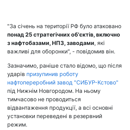
"За січень на території РФ було атаковано
понад 25 стратегічних об'єктів, включно
з нафтобазами, НПЗ, заводами
, які
важливі для оборонки", - повідомив він.
Зазначимо, раніше стало відомо, що після
ударів
призупинив роботу
нафтопереробний завод "СИБУР-Кстово"
під Нижнім Новгородом. На ньому
тимчасово не проводиться
відвантаження продукції, а всі основні
установки переведені в резервний
режим.