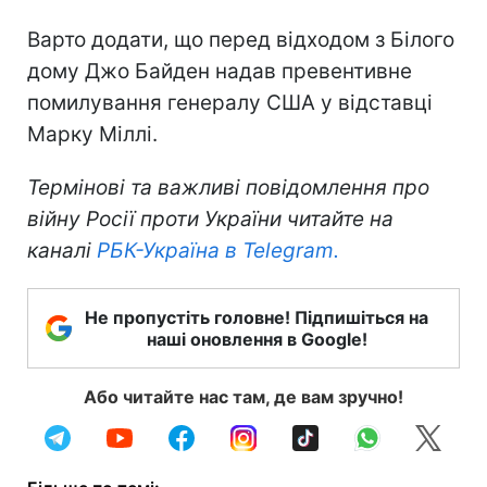
Варто додати, що перед відходом з Білого
дому Джо Байден надав превентивне
помилування генералу США у відставці
Марку Міллі.
Термінові та важливі повідомлення про
війну Росії проти України читайте на
каналі
РБК-Україна в Telegram.
Не пропустіть головне! Підпишіться на
наші оновлення в Google!
Або читайте нас там, де вам зручно!