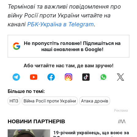
Термінові та важливі повідомлення про
війну Росії проти України читайте на
каналі
РБК-Україна в Telegram
.
Не пропустіть головне! Підпишіться на
наші оновлення в Google!
Або читайте нас там, де вам зручно!
Більше по темі:
НПЗ
Війна Росії проти України
Атака дронів