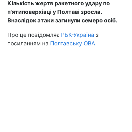
Кількість жертв ракетного удару по
п'ятиповерхівці у Полтаві зросла.
Внаслідок атаки загинули семеро осіб.
Про це повідомляє
РБК-Україна
з
посиланням на
Полтавську ОВА.