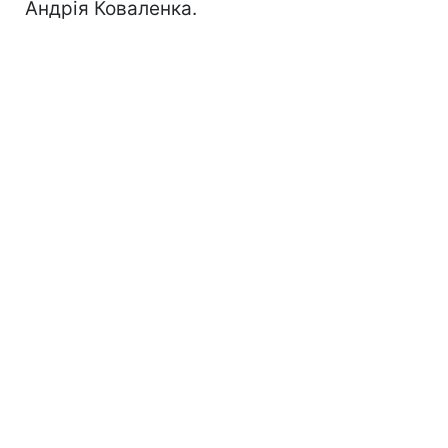
Андрія Коваленка.