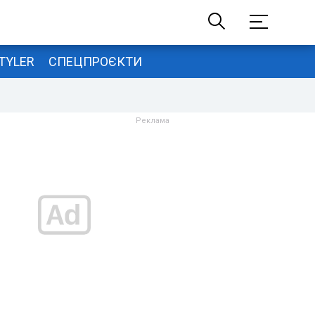
TYLER
СПЕЦПРОЄКТИ