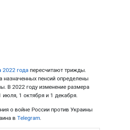
а 2022 года
пересчитают трижды.
а назначенных пенсий определены
ы. В 2022 году изменение размера
 июля, 1 октября и 1 декабря.
ия о войне России против Украины
раина в
Telegram
.