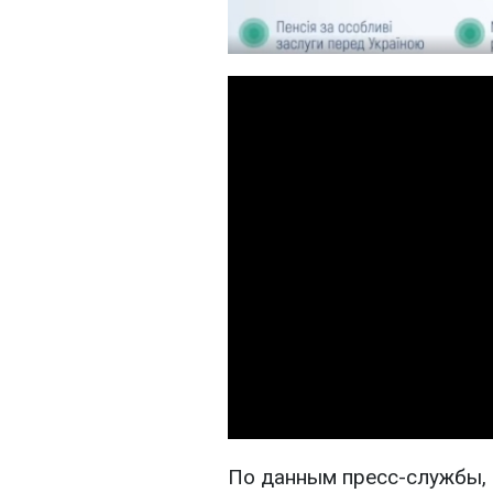
По данным пресс-службы,