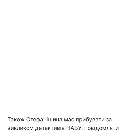
Також Стефанішина має прибувати за
викликом детективів НАБУ, повідомляти