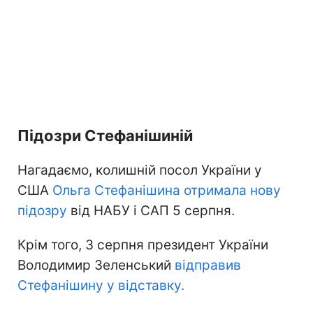
Підозри Стефанішиній
Нагадаємо, колишній посол України у
США
Ольга Стефанішина отримала нову
підозру
від НАБУ і САП 5 серпня.
Крім того, 3 серпня президент України
Володимир Зеленський
відправив
Стефанішину у відставку.