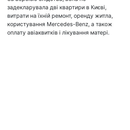
задекларувала дві квартири в Києві,
витрати на їхній ремонт, оренду житла,
користування Mercedes-Benz, а також
оплату авіаквитків і лікування матері.