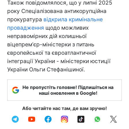
Також повідомлялося, що у липні 2025
року Спеціалізована антикорупційна
прокуратура
відкрила кримінальне
провадження
щодо можливих
неправомірних дій колишньої
віцепремʼєр-міністерки з питань
європейської та євроатлантичної
інтеграції України - міністерки юстиції
України Ольги Стефанішиної.
Не пропустіть головне! Підпишіться на
наші оновлення в Google!
Або читайте нас там, де вам зручно!