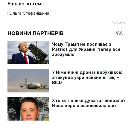
Більше по темі:
Ольга Стефанішина