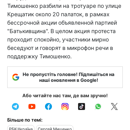
Тимошенко разбили на тротуаре по улице
Крещатик около 20 палаток, в рамках
бессрочной акции объявленной партией
"Батькивщина". В целом акция протеста
проходит спокойно, участники мирно
беседуют и говорят в микрофон речи в
поддержку Тимошенко.
Не пропустіть головне! Підпишіться на
наші оновлення в Google!
Або читайте нас там, де вам зручно!
Більше по темі:
РБК-Україна
Сергей Мищенко