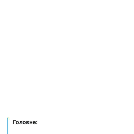
Головне: