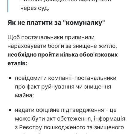
через суд.
Як не платити за "комуналку"
Щоб постачальники припинили
нараховувати борги за знищене житло,
необхідно пройти кілька обов'язкових
етапів:
повідомити компанії-постачальники
про факт руйнування чи знищення
майна;
надати офіційне підтвердження - це
може бути акт обстеження, інформація
з Реєстру пошкодженого та знищеного