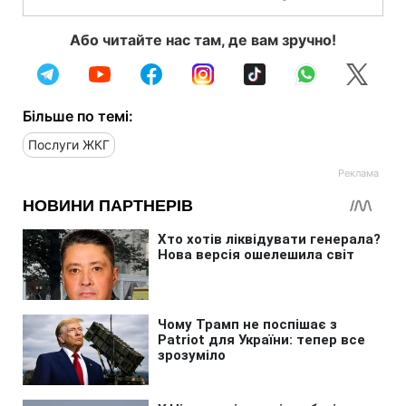
Або читайте нас там, де вам зручно!
Більше по темі:
Послуги ЖКГ