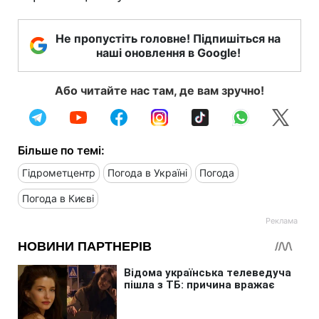
Не пропустіть головне! Підпишіться на
наші оновлення в Google!
Або читайте нас там, де вам зручно!
Більше по темі:
Гідрометцентр
Погода в Україні
Погода
Погода в Києві