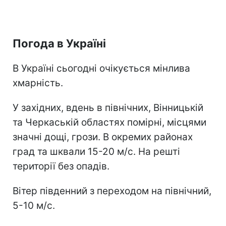
Погода в Україні
В Україні сьогодні очікується мінлива
хмарність.
У західних, вдень в північних, Вінницькій
та Черкаській областях помірні, місцями
значні дощі, грози. В окремих районах
град та шквали 15-20 м/с. На решті
території без опадів.
Вітер південний з переходом на північний,
5-10 м/с.