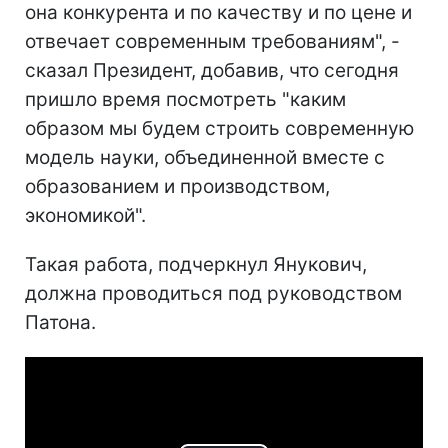
она конкурента и по качеству и по цене и
отвечает современным требованиям", -
сказал Президент, добавив, что сегодня
пришло время посмотреть "каким
образом мы будем строить современную
модель науки, объединенной вместе с
образованием и производством,
экономикой".
Такая работа, подчеркнул Янукович,
должна проводиться под руководством
Патона.