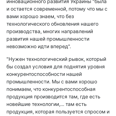
инновационного развития Украины "была
и остается современной, потому что мы с
вами хорошо знаем, что без
технологического обновления нашего
производства, многих направлений
развития нашей промышленности
невозможно идти вперед".
"Нужен технологический рывок, который
бы создал условия для поднятия уровня
конкурентоспособности нашей
промышленности. Мы с вами хорошо
понимаем, что конкурентоспособная
продукция производится там, где есть
новейшие технологии,... там есть
продукция, которая пользуется спросом и