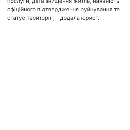
послуги, дата знищення житла, наявність
офіційного підтвердження руйнування та
статус території", - додала юрист.