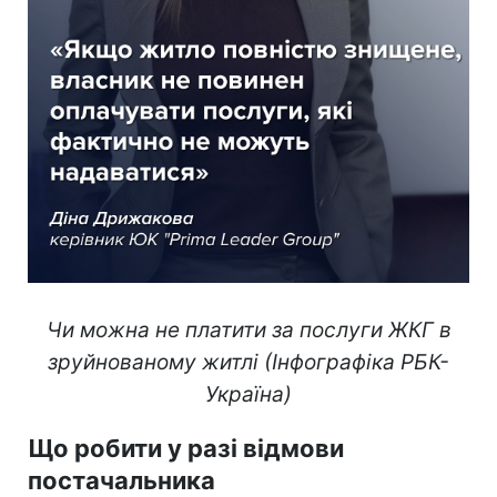
Чи можна не платити за послуги ЖКГ в
зруйнованому житлі (Інфографіка РБК-
Україна)
Що робити у разі відмови
постачальника