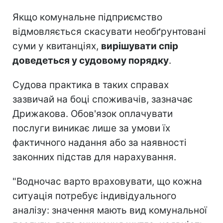
Якщо комунальне підприємство
відмовляється скасувати необґрунтовані
суми у квитанціях,
вирішувати спір
доведеться у судовому порядку
.
Судова практика в таких справах
зазвичай на боці споживачів, зазначає
Дрижакова. Обов'язок оплачувати
послуги виникає лише за умови їх
фактичного надання або за наявності
законних підстав для нарахування.
"Водночас варто враховувати, що кожна
ситуація потребує індивідуального
аналізу: значення мають вид комунальної