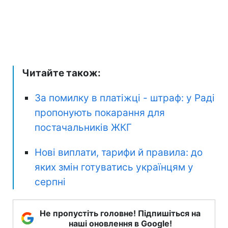
Читайте також:
За помилку в платіжці - штраф: у Раді
пропонують покарання для
постачальників ЖКГ
Нові виплати, тарифи й правила: до
яких змін готуватись українцям у
серпні
Не пропустіть головне! Підпишіться на
наші оновлення в Google!