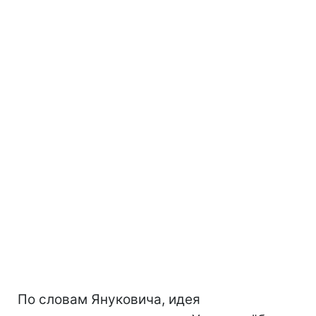
По словам Януковича, идея