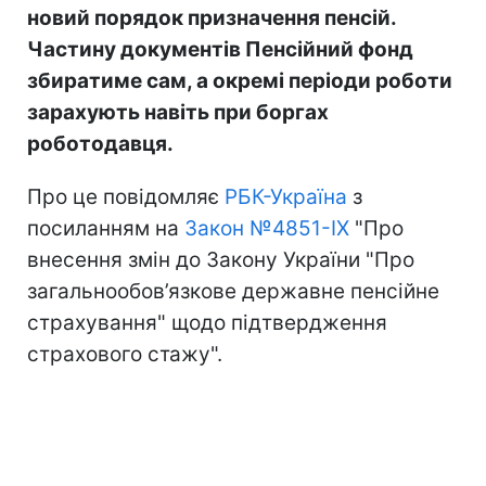
новий порядок призначення пенсій.
Частину документів Пенсійний фонд
збиратиме сам, а окремі періоди роботи
зарахують навіть при боргах
роботодавця.
Про це повідомляє
РБК-Україна
з
посиланням на
Закон №4851-IX
"Про
внесення змін до Закону України "Про
загальнообов’язкове державне пенсійне
страхування" щодо підтвердження
страхового стажу".