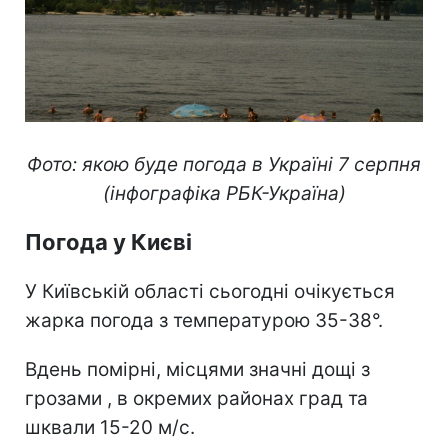
Фото: якою буде погода в Україні 7 серпня
(інфографіка РБК-Україна)
Погода у Києві
У Київській області сьогодні очікується
жарка погода з температурою 35-38°.
Вдень помірні, місцями значні дощі з
грозами , в окремих районах град та
шквали 15-20 м/с.