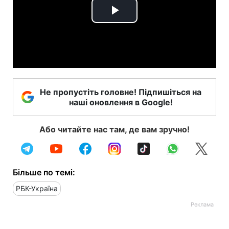
Play
Video
Не пропустіть головне! Підпишіться на
наші оновлення в Google!
Або читайте нас там, де вам зручно!
Більше по темі:
РБК-Україна