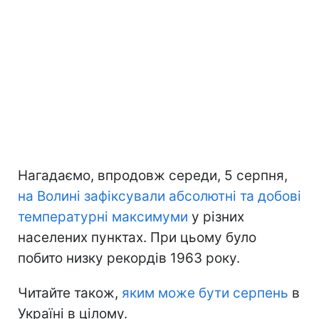
Нагадаємо, впродовж середи, 5 серпня,
на Волині зафіксували абсолютні та добові
температурні максимуми
у різних
населених пунктах. При цьому було
побито низку рекордів 1963 року.
Читайте також,
яким може бути серпень
в
Україні в цілому.