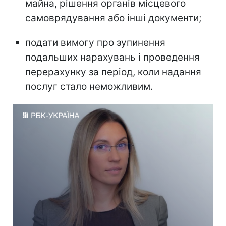
майна, рішення органів місцевого
самоврядування або інші документи;
подати вимогу про зупинення
подальших нарахувань і проведення
перерахунку за період, коли надання
послуг стало неможливим.