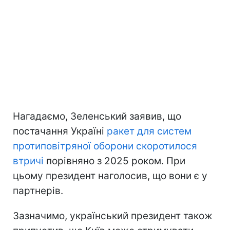
Нагадаємо, Зеленський заявив, що
постачання Україні
ракет для систем
протиповітряної оборони скоротилося
втричі
порівняно з 2025 роком. При
цьому президент наголосив, що вони є у
партнерів.
Зазначимо, український президент також