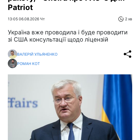
Patriot
13:05 06.08.2026 Чт
2 хв
Україна вже проводила і буде проводити
зі США консультації щодо ліцензій
ВАЛЕРІЙ УЛЬЯНЕНКО
РОМАН КОТ