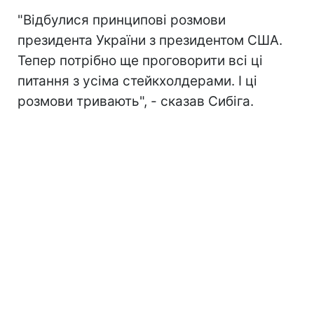
"Відбулися принципові розмови
президента України з президентом США.
Тепер потрібно ще проговорити всі ці
питання з усіма стейкхолдерами. І ці
розмови тривають", - сказав Сибіга.