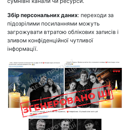
сумнівні канали чи ресурси.
Збір персональних даних
: переходи за
підозрілими посиланнями можуть
загрожувати втратою облікових записів і
зливом конфіденційної чутливої
інформації.