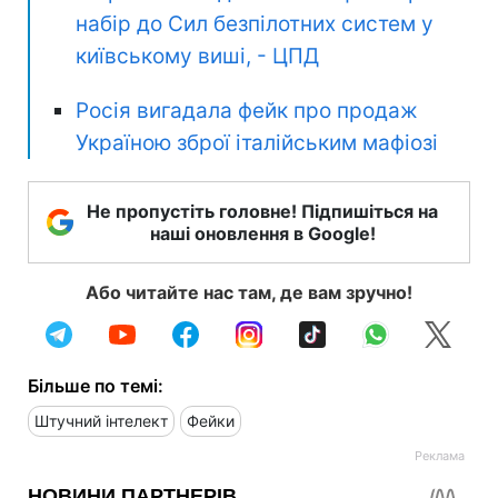
набір до Сил безпілотних систем у
київському виші, - ЦПД
Росія вигадала фейк про продаж
Україною зброї італійським мафіозі
Не пропустіть головне! Підпишіться на
наші оновлення в Google!
Або читайте нас там, де вам зручно!
Більше по темі:
Штучний інтелект
Фейки