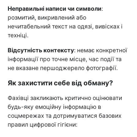
Неправильні написи чи символи
:
розмитий, викривлений або
нечитабельний текст на одязі, вивісках і
техніці.
Відсутність контексту
: немає конкретної
інформації про точне місце, час події та
не вказане першоджерело фотографії.
Як захистити себе від обману?
Фахівці закликають критично оцінювати
будь-яку емоційну інформацію в
соцмережах та дотримуватися базових
правил цифрової гігієни: