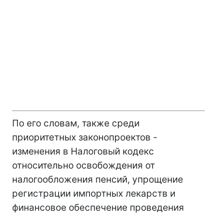
По его словам, также среди
приоритетных законопроектов -
изменения в Налоговый кодекс
относительно освобождения от
налогообложения пенсий, упрощение
регистрации импортных лекарств и
финансовое обеспечение проведения