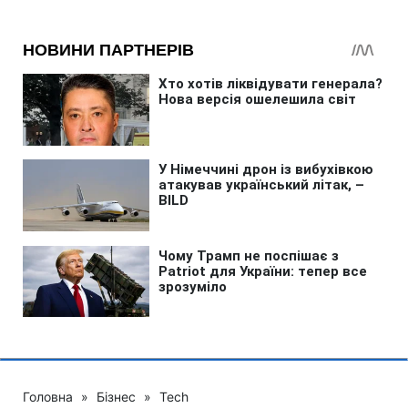
Головна
»
Бізнес
»
Tech