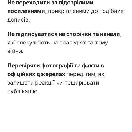
Не переходити за підозрілими
посиланнями
, прикріпленими до подібних
дописів.
Не підписуватися на сторінки та канали
,
які спекулюють на трагедіях та тему
війни.
Перевіряти фотографії та факти в
офіційних джерелах
перед тим, як
залишати реакції чи поширювати
публікацію.