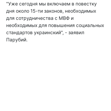
"Уже сегодня мы включаем в повестку
дня около 15-ти законов, необходимых
для сотрудничества с МВФ и
необходимых для повышения социальных
стандартов украинский", - заявил
Парубий.