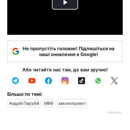
Play
Video
Не пропустіть головне! Підпишіться на
наші оновлення в Google!
Або читайте нас там, де вам зручно!
Більше по темі:
Андрій Парубій
МВФ
законопроект