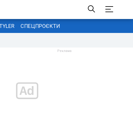
TYLER
СПЕЦПРОЄКТИ