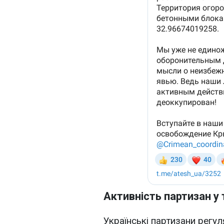
Активність партизан у
Українські партизани регу