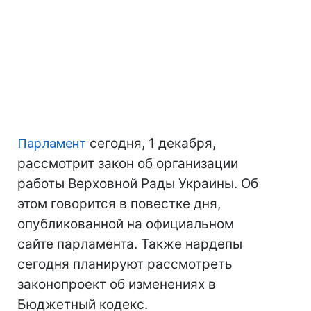
Парламент
сегодня, 1 декабря,
рассмотрит закон об организации
работы Верховной Рады Украины. Об
этом говорится в повестке дня,
опубликованной на официальном
сайте парламента. Также нардепы
сегодня планируют рассмотреть
законопроект об изменениях в
Бюджетный кодекс.