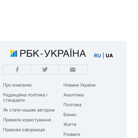
RU
|
UA
Про компанію
Новини України
Редакційна політика і
Аналітика
стандарти
Політика
Як стати нашим автором
Бізнес
Правила користування
Життя
Правова інформація
Розваги