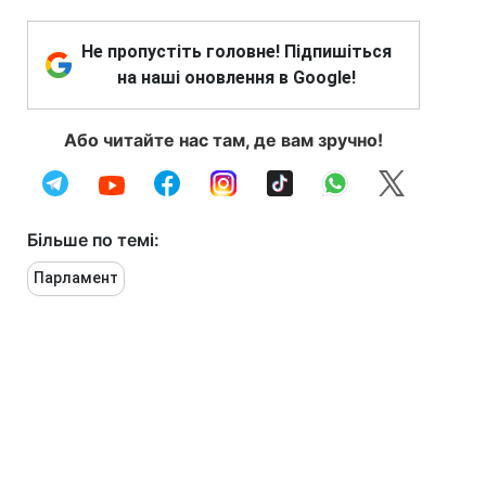
Не пропустіть головне! Підпишіться
на наші оновлення в Google!
Або читайте нас там, де вам зручно!
Більше по темі:
Парламент