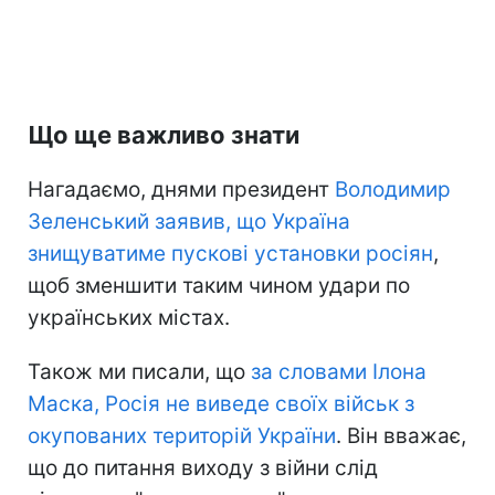
Що ще важливо знати
Нагадаємо, днями президент
Володимир
Зеленський заявив, що Україна
знищуватиме пускові установки росіян
,
щоб зменшити таким чином удари по
українських містах.
Також ми писали, що
за словами Ілона
Маска, Росія не виведе своїх військ з
окупованих територій України
. Він вважає,
що до питання виходу з війни слід