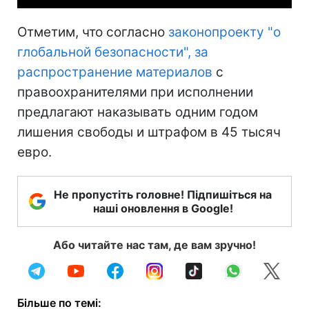
Отметим, что согласно
законопроекту "о
глобальной безопасности", за
распространение материалов
с
правоохранителями при исполнении
предлагают наказывать одним годом
лишения свободы и штрафом в 45 тысяч
евро.
Не пропустіть головне! Підпишіться на
наші оновлення в Google!
Або читайте нас там, де вам зручно!
Більше по темі: