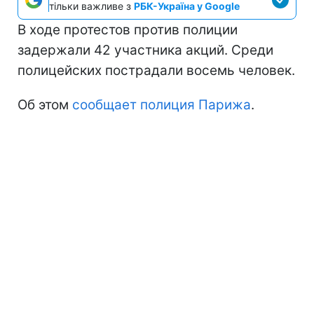
тільки важливе з
РБК-Україна у Google
В ходе протестов против полиции
задержали 42 участника акций. Среди
полицейских пострадали восемь человек.
Об этом
сообщает полиция Парижа
.