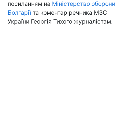
посиланням на
Міністерство оборони
Болгарії
та коментар речника МЗС
України Георгія Тихого журналістам.