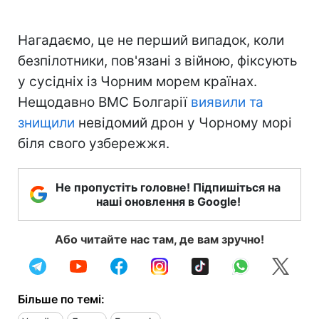
Нагадаємо, це не перший випадок, коли
безпілотники, пов'язані з війною, фіксують
у сусідніх із Чорним морем країнах.
Нещодавно ВМС Болгарії
виявили та
знищили
невідомий дрон у Чорному морі
біля свого узбережжя.
Не пропустіть головне! Підпишіться на
наші оновлення в Google!
Або читайте нас там, де вам зручно!
Більше по темі: