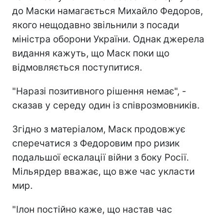
до Маски намагається Михайло Федоров,
якого нещодавно звільнили з посади
міністра оборони України. Однак джерела
видання кажуть, що Маск поки що
відмовляється поступитися.
"Наразі позитивного рішення немає", -
сказав у середу один із співрозмовників.
Згідно з матеріалом, Маск продовжує
сперечатися з Федоровим про ризик
подальшої ескалації війни з боку Росії.
Мільярдер вважає, що вже час укласти
мир.
"Ілон постійно каже, що настав час