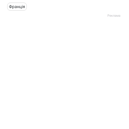
Франція