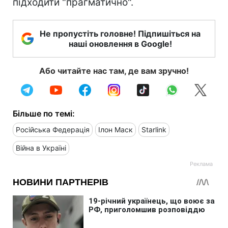
підходити "прагматично".
Не пропустіть головне! Підпишіться на
наші оновлення в Google!
Або читайте нас там, де вам зручно!
Більше по темі:
Російська Федерація
Ілон Маск
Starlink
Війна в Україні