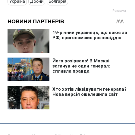
Україна
Дрони
Болгарія