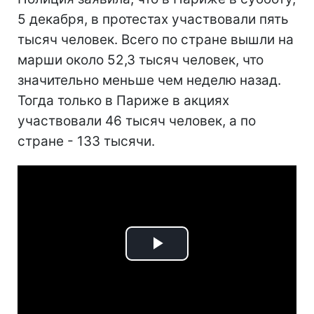
5 декабря, в протестах участвовали пять
тысяч человек. Всего по стране вышли на
марши около 52,3 тысяч человек, что
значительно меньше чем неделю назад.
Тогда только в Париже в акциях
участвовали 46 тысяч человек, а по
стране - 133 тысячи.
Play
Video