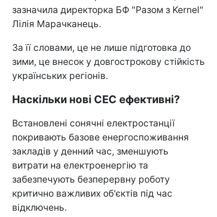
зазначила директорка БФ "Разом з Kernel"
Лілія Марачканець.
За її словами, це не лише підготовка до
зими, це внесок у довгострокову стійкість
українських регіонів.
Наскільки нові СЕС ефективні?
Встановлені сонячні електростанції
покривають базове енергоспоживання
закладів у денний час, зменшують
витрати на електроенергію та
забезпечують безперервну роботу
критично важливих об'єктів під час
відключень.