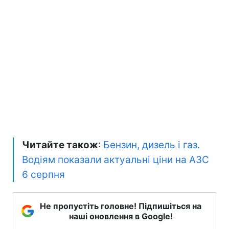
Читайте також
:
Бензин, дизель і газ.
Водіям показали актуальні ціни на АЗС
6 серпня
Не пропустіть головне! Підпишіться на
наші оновлення в Google!