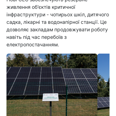
живлення об'єктів критичної
інфраструктури - чотирьох шкіл, дитячого
садка, лікарні та водонапірної станції. Це
дозволяє закладам продовжувати роботу
навіть під час перебоїв з
електропостачанням.