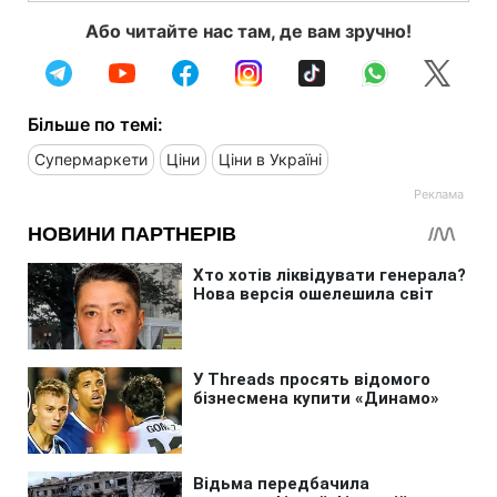
Або читайте нас там, де вам зручно!
Більше по темі:
Супермаркети
Ціни
Ціни в Україні