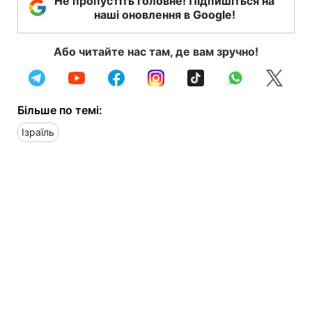
Не пропустіть головне! Підпишіться на
наші оновлення в Google!
Або читайте нас там, де вам зручно!
Більше по темі:
Ізраїль