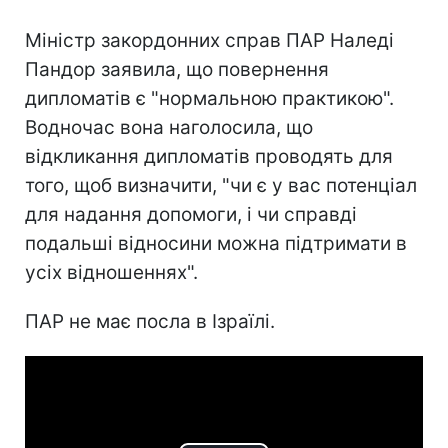
Міністр закордонних справ ПАР Наледі
Пандор заявила, що повернення
дипломатів є "нормальною практикою".
Водночас вона наголосила, що
відкликання дипломатів проводять для
того, щоб визначити, "чи є у вас потенціал
для надання допомоги, і чи справді
подальші відносини можна підтримати в
усіх відношеннях".
ПАР не має посла в Ізраїлі.