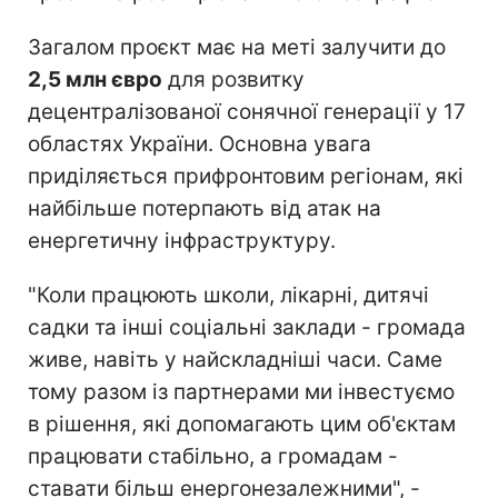
Загалом проєкт має на меті залучити до
2,5 млн євро
для розвитку
децентралізованої сонячної генерації у 17
областях України. Основна увага
приділяється прифронтовим регіонам, які
найбільше потерпають від атак на
енергетичну інфраструктуру.
"Коли працюють школи, лікарні, дитячі
садки та інші соціальні заклади - громада
живе, навіть у найскладніші часи. Саме
тому разом із партнерами ми інвестуємо
в рішення, які допомагають цим об'єктам
працювати стабільно, а громадам -
ставати більш енергонезалежними", -