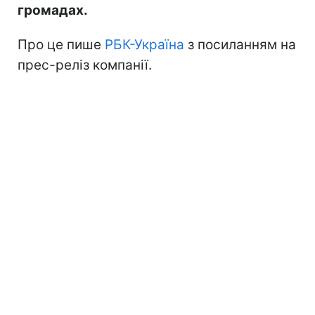
громадах.
Про це пише
РБК-Україна
з посиланням на
прес-реліз компанії.