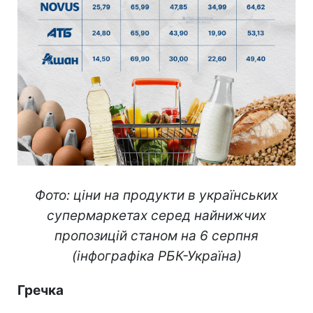
Фото: ціни на продукти в українських
супермаркетах серед найнижчих
пропозицій станом на 6 серпня
(інфографіка РБК-Україна)
Гречка