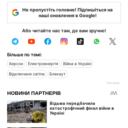
Не пропустіть головне! Підпишіться на
наші оновлення в Google!
Або читайте нас там, де вам зручно!
Більше по темі:
Херсон
Електроенергія
Війна в Україні
Відключеня світла
Блекаут