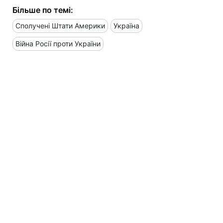
Більше по темі:
Сполучені Штати Америки
Україна
Війна Росії проти України