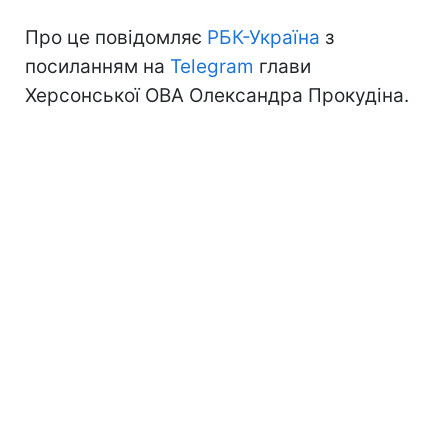
Про це повідомляє
РБК-Україна
з
посиланням на
Telegram
глави
Херсонської ОВА Олександра Прокудіна.