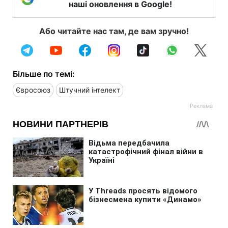
наші оновлення в Google!
Або читайте нас там, де вам зручно!
Більше по темі:
Євросоюз
Штучний інтелект