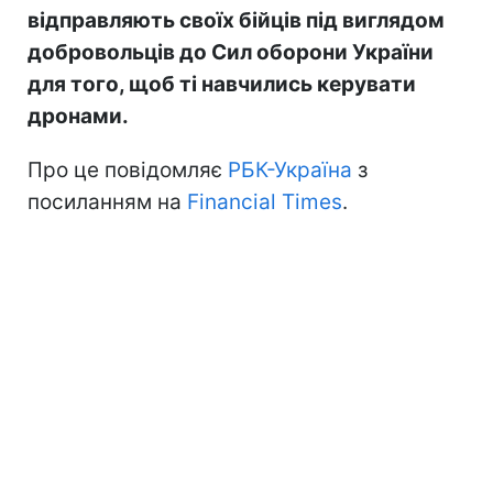
відправляють своїх бійців під виглядом
добровольців до Сил оборони України
для того, щоб ті навчились керувати
дронами.
Про це повідомляє
РБК-Україна
з
посиланням на
Financial Times
.