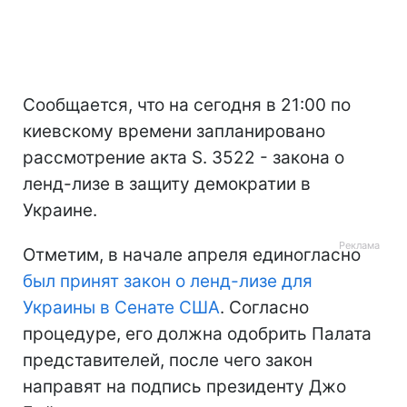
Сообщается, что на сегодня в 21:00 по
киевскому времени запланировано
рассмотрение акта S. 3522 - закона о
ленд-лизе в защиту демократии в
Украине.
Отметим, в начале апреля единогласно
был принят закон о ленд-лизе для
Украины в Сенате США
. Согласно
процедуре, его должна одобрить Палата
представителей, после чего закон
направят на подпись президенту Джо