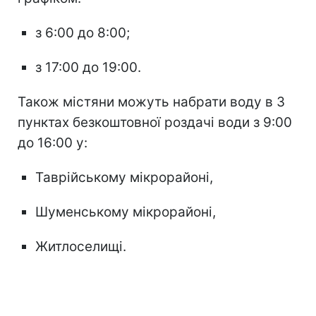
з 6:00 до 8:00;
з 17:00 до 19:00.
Також містяни можуть набрати воду в 3
пунктах безкоштовної роздачі води з 9:00
до 16:00 у:
Таврійському мікрорайоні,
Шуменському мікрорайоні,
Житлоселищі.