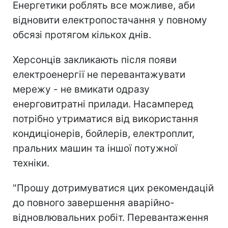
Енергетики роблять все можливе, аби
відновити електропостачання у повному
обсязі протягом кількох днів.
Херсонців закликають після появи
електроенергії не перевантажувати
мережу - не вмикати одразу
енерговитратні прилади. Насамперед
потрібно утриматися від використання
кондиціонерів, бойлерів, електроплит,
пральних машин та іншої потужної
техніки.
"Прошу дотримуватися цих рекомендацій
до повного завершення аварійно-
відновлювальних робіт. Перевантаження