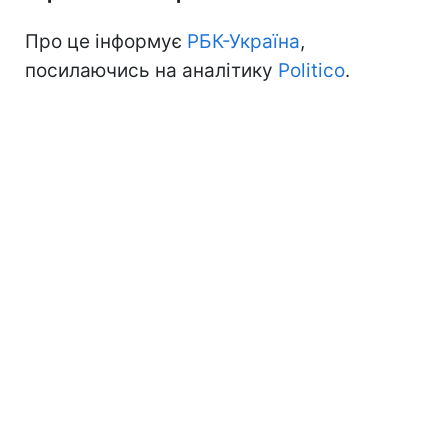
Про це інформує
РБК-Україна
,
посилаючись на аналітику
Politico
.