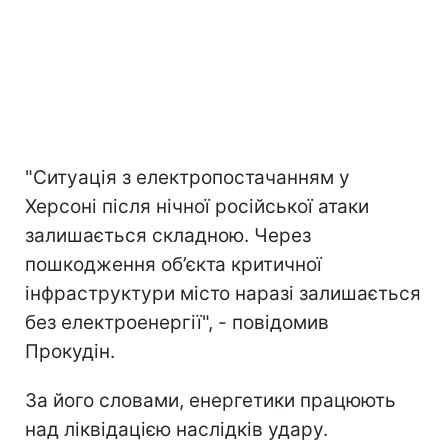
"Ситуація з електропостачанням у
Херсоні після нічної російської атаки
залишається складною. Через
пошкодження об’єкта критичної
інфраструктури місто наразі залишається
без електроенергії", - повідомив
Прокудін.
За його словами, енергетики працюють
над ліквідацією наслідків удару.