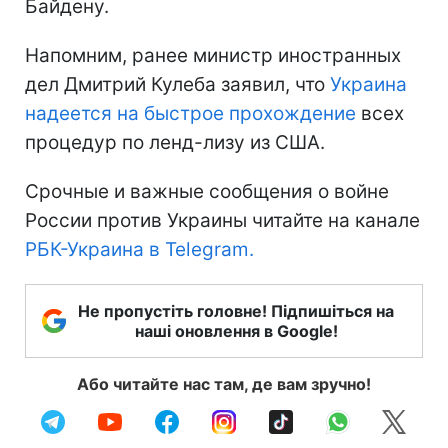
Байдену.
Напомним, ранее министр иностранных
дел Дмитрий Кулеба заявил, что
Украина
надеется на быстрое прохождение
всех
процедур по ленд-лизу из США.
Срочные и важные сообщения о войне
России против Украины читайте на канале
РБК-Украина в Telegram.
Не пропустіть головне! Підпишіться на
наші оновлення в Google!
Або читайте нас там, де вам зручно!