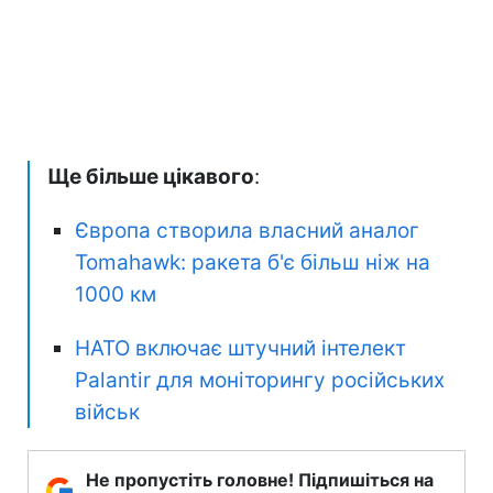
Ще більше цікавого
:
Європа створила власний аналог
Tomahawk: ракета б'є більш ніж на
1000 км
НАТО включає штучний інтелект
Palantir для моніторингу російських
військ
Не пропустіть головне! Підпишіться на