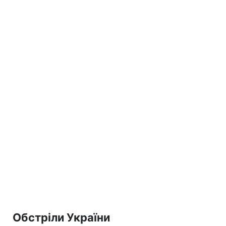
Обстріли України