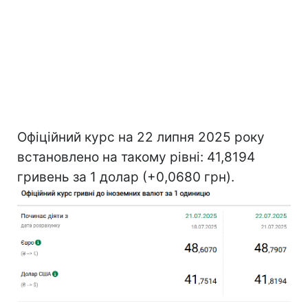
Офіційний курс на 22 липня 2025 року
встановлено на такому рівні: 41,8194
гривень за 1 долар (+0,0680 грн).