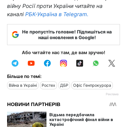
війну Росії проти України читайте на
каналі
РБК-Україна в Telegram.
Не пропустіть головне! Підпишіться на
наші оновлення в Google!
Або читайте нас там, де вам зручно!
Більше по темі:
Війна в Україні
Ростех
ДБР
Офіс Генпрокурора