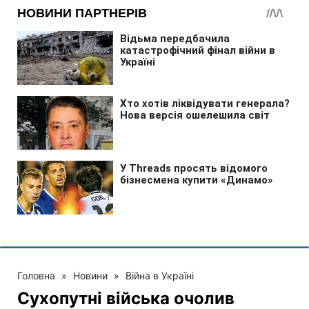
Головна
»
Новини
»
Війна в Україні
Сухопутні війська очолив