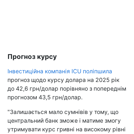
Прогноз курсу
Інвестиційна компанія ICU поліпшила
прогноз щодо курсу долара на 2025 рік
до 42,6 грн/долар порівняно з попереднім
прогнозом 43,5 грн/долар.
"Залишається мало сумнівів у тому, що
центральний банк зможе і матиме змогу
утримувати курс гривні на високому рівні