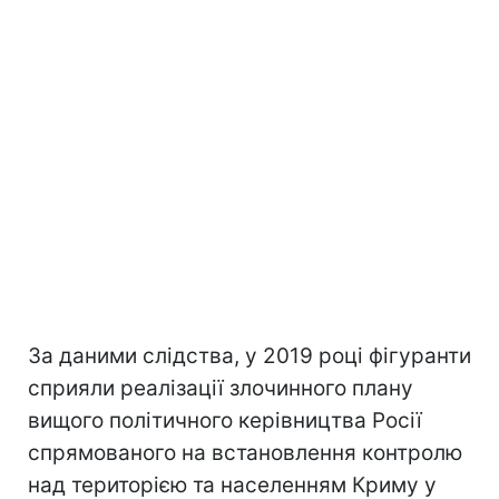
За даними слідства, у 2019 році фігуранти
сприяли реалізації злочинного плану
вищого політичного керівництва Росії
спрямованого на встановлення контролю
над територією та населенням Криму у