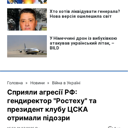
Головна
»
Новини
»
Війна в Україні
Сприяли агресії РФ:
гендиректор "Ростеху" та
президент клубу ЦСКА
отримали підозри