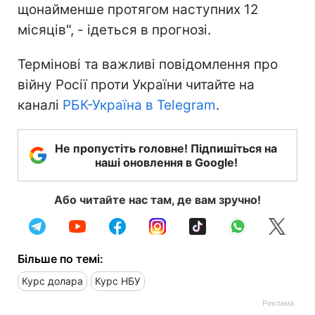
щонайменше протягом наступних 12
місяців", - ідеться в прогнозі.
Термінові та важливі повідомлення про
війну Росії проти України читайте на
каналі
РБК-Україна в Telegram
.
Не пропустіть головне! Підпишіться на
наші оновлення в Google!
Або читайте нас там, де вам зручно!
Більше по темі:
Курс долара
Курс НБУ