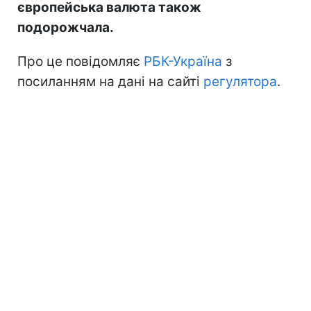
європейська валюта також
подорожчала.
Про це повідомляє
РБК-Україна
з
посиланням на дані на сайті
регулятора
.