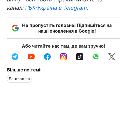
каналі
РБК-Україна в Telegram.
Не пропустіть головне! Підпишіться на
наші оновлення в Google!
Або читайте нас там, де вам зручно!
Більше по темі:
Бангладеш