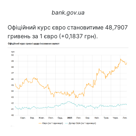
bank.gov.ua
Офіційний курс євро становитиме 48,7907
гривень за 1 євро (+0,1837 грн).