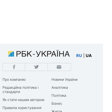
RU
|
UA
Про компанію
Новини України
Редакційна політика і
Аналітика
стандарти
Політика
Як стати нашим автором
Бізнес
Правила користування
Життя