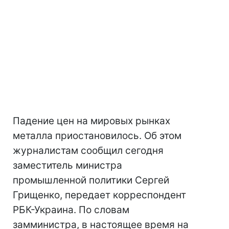
Падение цен на мировых рынках
металла приостановилось. Об этом
журналистам сообщил сегодня
заместитель министра
промышленной политики Сергей
Грищенко, передает корреспондент
РБК-Украина. По словам
замминистра, в настоящее время на