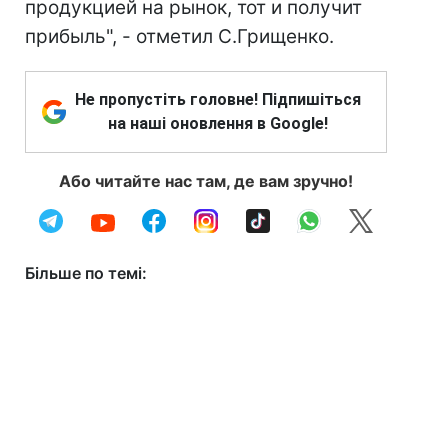
продукцией на рынок, тот и получит
прибыль", - отметил С.Грищенко.
Не пропустіть головне! Підпишіться
на наші оновлення в Google!
Або читайте нас там, де вам зручно!
Більше по темі: