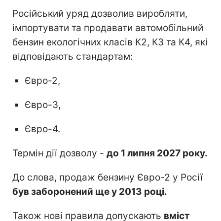
Російський уряд дозволив виробляти,
імпортувати та продавати автомобільний
бензин екологічних класів К2, К3 та К4, які
відповідають стандартам:
Євро-2,
Євро-3,
Євро-4.
Термін дії дозволу -
до 1 липня 2027 року.
До слова, продаж бензину Євро-2 у Росії
був заборонений ще у 2013 році.
Також нові правила допускають
вміст