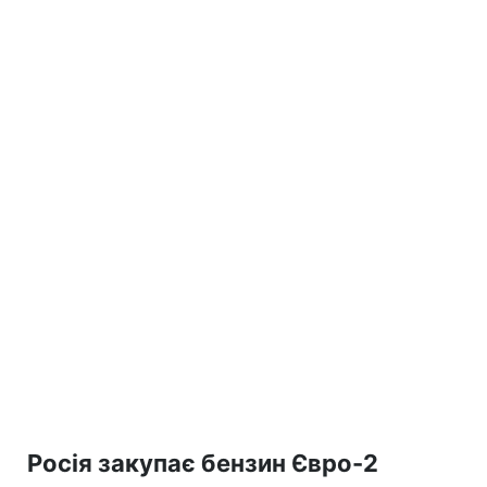
Росія закупає бензин Євро-2