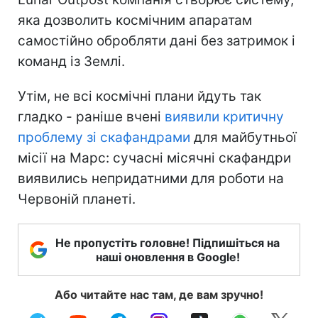
яка дозволить космічним апаратам
самостійно обробляти дані без затримок і
команд із Землі.
Утім, не всі космічні плани йдуть так
гладко - раніше вчені
виявили критичну
проблему зі скафандрами
для майбутньої
місії на Марс: сучасні місячні скафандри
виявились непридатними для роботи на
Червоній планеті.
Не пропустіть головне! Підпишіться на
наші оновлення в Google!
Або читайте нас там, де вам зручно!