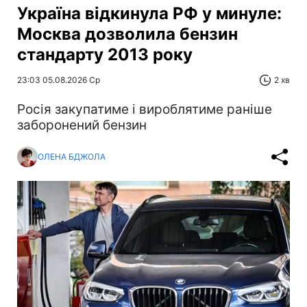
Україна відкинула РФ у минуле:
Москва дозволила бензин
стандарту 2013 року
23:03 05.08.2026 Ср
2 хв
Росія закупатиме і вироблятиме раніше
заборонений бензин
ОЛЕНА БДЖОЛА