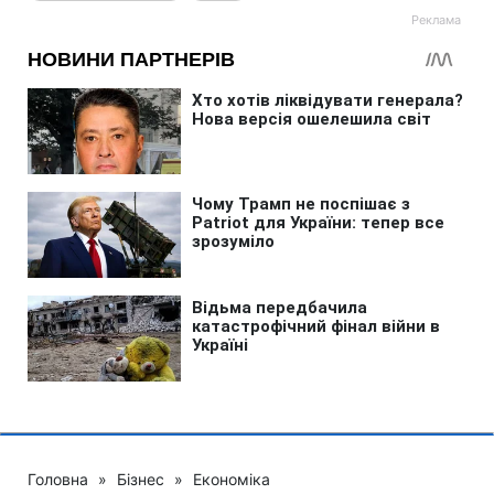
Головна
»
Бізнес
»
Економіка