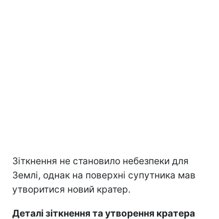
Зіткнення не становило небезпеки для
Землі, однак на поверхні супутника мав
утворитися новий кратер.
Деталі зіткнення та утворення кратера