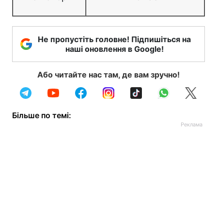
Не пропустіть головне! Підпишіться на
наші оновлення в Google!
Або читайте нас там, де вам зручно!
Більше по темі: