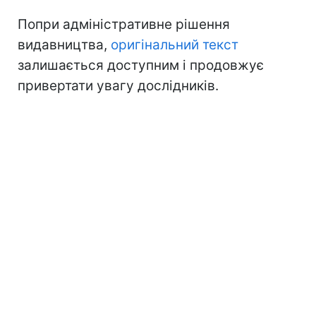
Попри адміністративне рішення
видавництва,
оригінальний текст
залишається доступним і продовжує
привертати увагу дослідників.