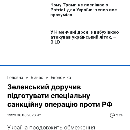
Головна
»
Бізнес
»
Економіка
Зеленський доручив
підготувати спеціальну
санкційну операцію проти РФ
19:29 06.08.2026 Чт
2 хв
Україна продовжить обмеження