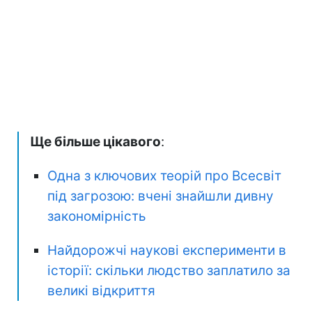
Ще більше цікавого
:
Одна з ключових теорій про Всесвіт
під загрозою: вчені знайшли дивну
закономірність
Найдорожчі наукові експерименти в
історії: скільки людство заплатило за
великі відкриття