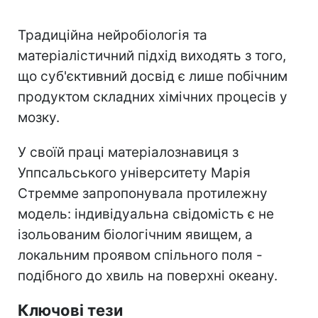
Традиційна нейробіологія та
матеріалістичний підхід виходять з того,
що суб'єктивний досвід є лише побічним
продуктом складних хімічних процесів у
мозку.
У своїй праці матеріалознавиця з
Уппсальського університету Марія
Стремме запропонувала протилежну
модель: індивідуальна свідомість є не
ізольованим біологічним явищем, а
локальним проявом спільного поля -
подібного до хвиль на поверхні океану.
Ключові тези