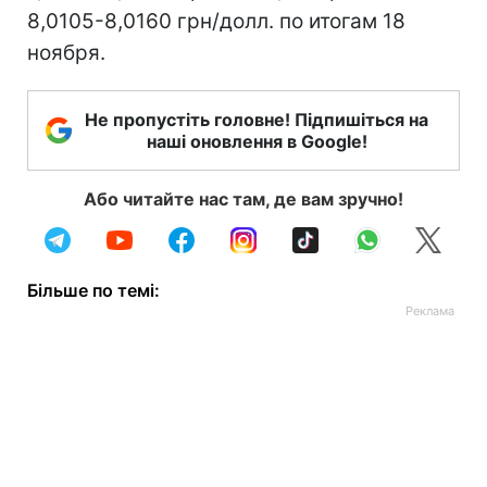
8,0105-8,0160 грн/долл. по итогам 18
ноября.
Не пропустіть головне! Підпишіться на
наші оновлення в Google!
Або читайте нас там, де вам зручно!
Більше по темі: