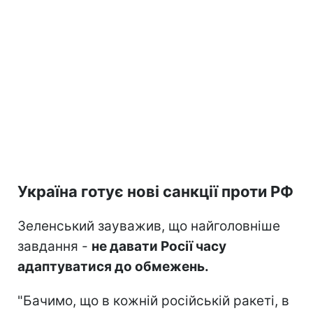
Україна готує нові санкції проти РФ
Зеленський зауважив, що найголовніше
завдання -
не давати Росії часу
адаптуватися до обмежень.
"Бачимо, що в кожній російській ракеті, в