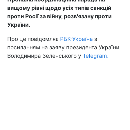
вищому рівні щодо усіх типів санкцій
проти Росії за війну, розв'язану проти
України.
Про це повідомляє
РБК-Україна
з
посиланням на заяву президента України
Володимира Зеленського у
Telegram.