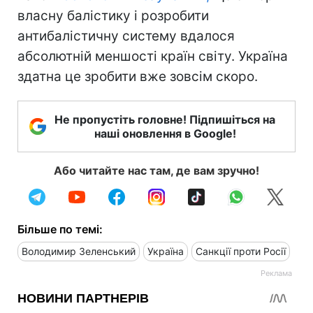
власну балістику і розробити
антибалістичну систему вдалося
абсолютній меншості країн світу. Україна
здатна це зробити вже зовсім скоро.
Не пропустіть головне! Підпишіться на
наші оновлення в Google!
Або читайте нас там, де вам зручно!
Більше по темі:
Володимир Зеленський
Україна
Санкції проти Росії