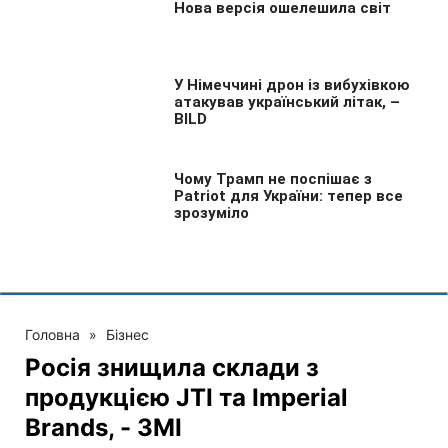
Головна
»
Бізнес
Росія знищила склади з
продукцією JTI та Imperial
Brands, - ЗМІ