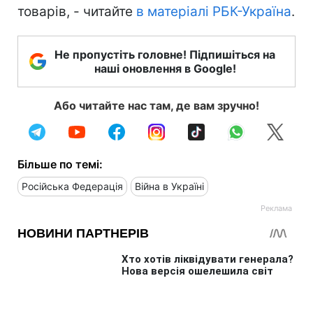
товарів, - читайте
в матеріалі РБК-Україна
.
Не пропустіть головне! Підпишіться на
наші оновлення в Google!
Або читайте нас там, де вам зручно!
Більше по темі:
Російська Федерація
Війна в Україні