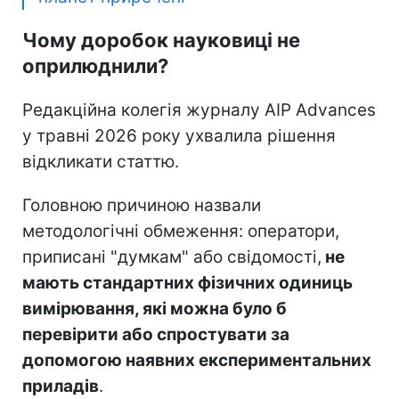
Чому доробок науковиці не
оприлюднили?
Редакційна колегія журналу AIP Advances
у травні 2026 року ухвалила рішення
відкликати статтю.
Головною причиною назвали
методологічні обмеження: оператори,
приписані "думкам" або свідомості,
не
мають стандартних фізичних одиниць
вимірювання, які можна було б
перевірити або спростувати за
допомогою наявних експериментальних
приладів
.