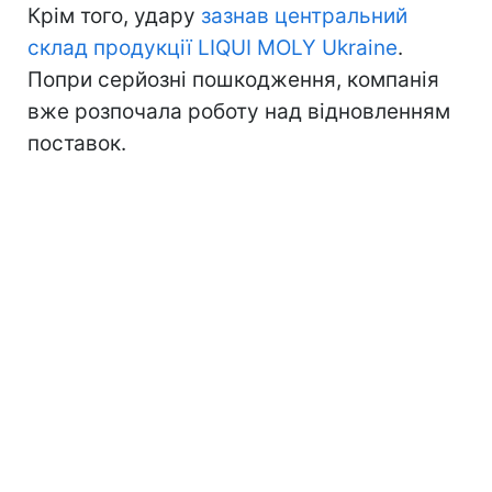
Крім того, удару
зазнав центральний
склад продукції LIQUI MOLY Ukraine
.
Попри серйозні пошкодження, компанія
вже розпочала роботу над відновленням
поставок.