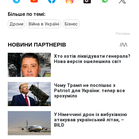
Більше по темі:
Дрони
Війна в Україні
Бізнес