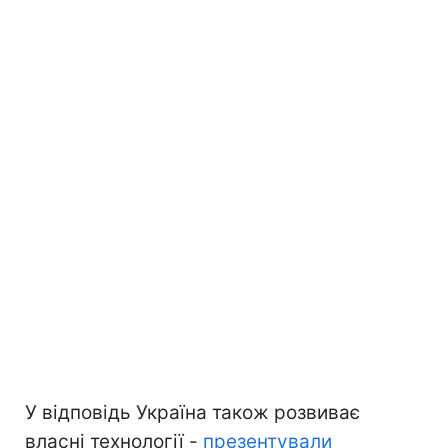
У відповідь Україна також розвиває
власні технології -
презентували