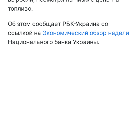
топливо.
Об этом сообщает РБК-Украина со
ссылкой на
Экономический обзор недели
Национального банка Украины.