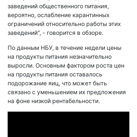
заведений общественного питания,
вероятно, ослабление карантинных
ограничений относительно работы этих
заведений", - говорится в обзоре.
По данным НБУ, в течение недели цены
на продукты питания незначительно
выросли. Основным фактором роста цен
на продукты питания оставалось
подорожание яиц, что может быть
связано с уменьшением их предложения
на фоне низкой рентабельности.