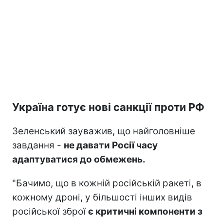
Україна готує нові санкції проти РФ
Зеленський зауважив, що найголовніше
завдання -
не давати Росії часу
адаптуватися до обмежень.
"Бачимо, що в кожній російській ракеті, в
кожному дроні, у більшості інших видів
російської зброї
є критичні компоненти з