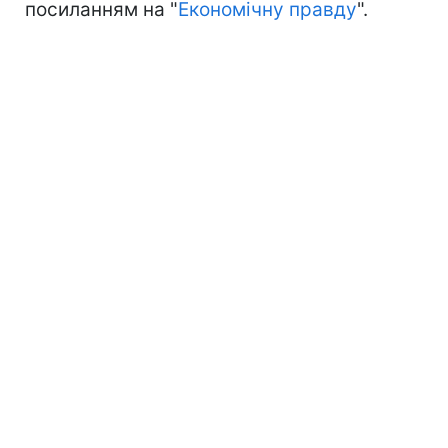
посиланням на "
Економічну правду
".