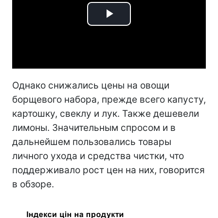
Play
Video
Однако снижались цены на овощи
борщевого набора, прежде всего капусту,
картошку, свеклу и лук. Также дешевели
лимоны. Значительным спросом и в
дальнейшем пользовались товары
личного ухода и средства чистки, что
поддерживало рост цен на них, говорится
в обзоре.