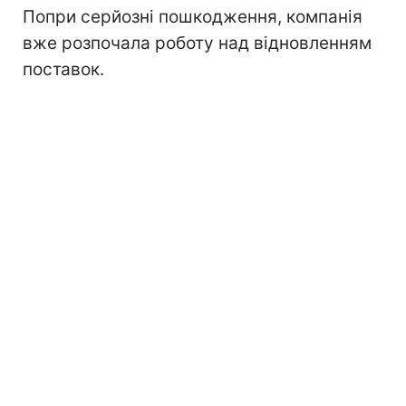
Попри серйозні пошкодження, компанія
вже розпочала роботу над відновленням
поставок.