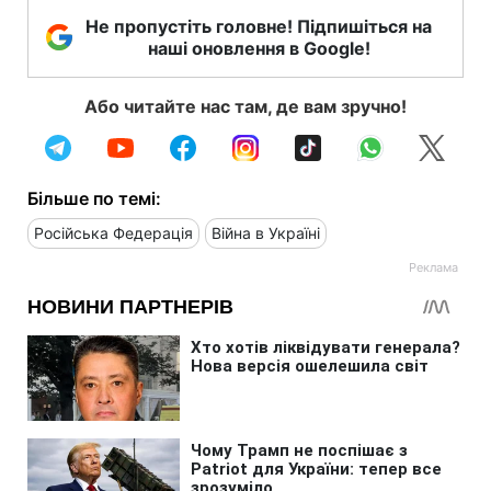
Не пропустіть головне! Підпишіться на
наші оновлення в Google!
Або читайте нас там, де вам зручно!
Більше по темі:
Російська Федерація
Війна в Україні