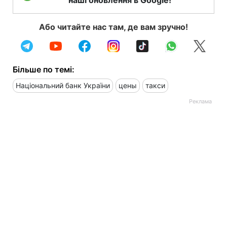
Або читайте нас там, де вам зручно!
Більше по темі:
Національний банк України
цены
такси