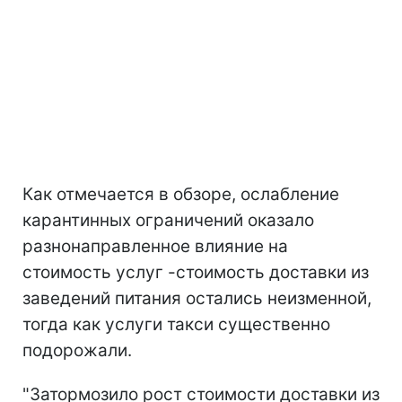
Как отмечается в обзоре, ослабление
карантинных ограничений оказало
разнонаправленное влияние на
стоимость услуг -стоимость доставки из
заведений питания остались неизменной,
тогда как услуги такси существенно
подорожали.
"Затормозило рост стоимости доставки из