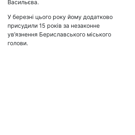
Васильєва.
У березні цього року йому додатково
присудили 15 років за незаконне
ув’язнення Бериславського міського
голови.