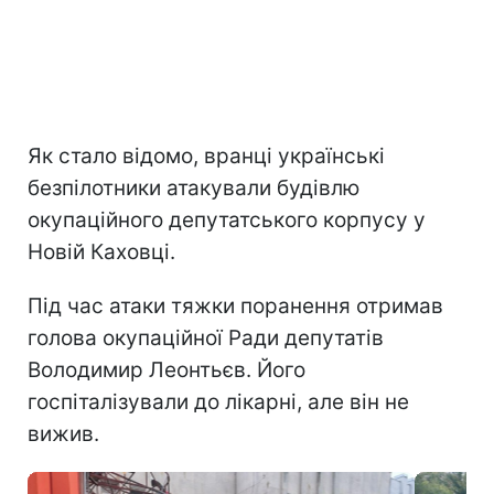
Як стало відомо, вранці українські
безпілотники атакували будівлю
окупаційного депутатського корпусу у
Новій Каховці.
Під час атаки тяжки поранення отримав
голова окупаційної Ради депутатів
Володимир Леонтьєв. Його
госпіталізували до лікарні, але він не
вижив.