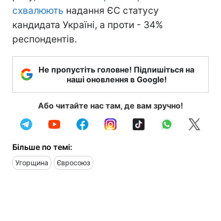
схвалюють
надання ЄС статусу
кандидата Україні, а проти - 34%
респондентів.
Не пропустіть головне! Підпишіться на
наші оновлення в Google!
Або читайте нас там, де вам зручно!
Більше по темі:
Угорщина
Євросоюз