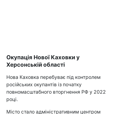
Окупація Нової Каховки у
Херсонській області
Нова Каховка перебуває під контролем
російських окупантів із початку
повномасштабного вторгнення РФ у 2022
році.
Місто стало адміністративним центром