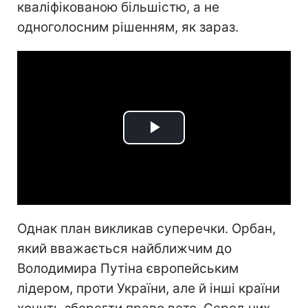
кваліфікованою більшістю, а не
одноголосним рішенням, як зараз.
Play
Video
Однак план викликав суперечки. Орбан,
який вважається найближчим до
Володимира Путіна європейським
лідером, проти України, але й інші країни