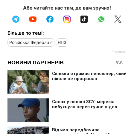
Або читайте нас там, де вам зручно!
Більше по темі:
Російська Федерація
НПЗ