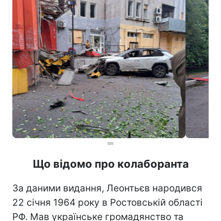
Що відомо про колаборанта
За даними видання, Леонтьєв народився
22 січня 1964 року в Ростовській області
РФ. Мав українське громадянство та