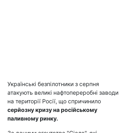
Українські безпілотники з серпня
атакують великі нафтопереробні заводи
на території Росії, що спричинило
серйозну кризу на російському
паливному ринку.