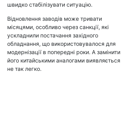
швидко стабілізувати ситуацію.
Відновлення заводів може тривати
місяцями, особливо через санкції, які
ускладнили постачання західного
обладнання, що використовувалося для
модернізації в попередні роки. А замінити
його китайськими аналогами виявляється
не так легко.