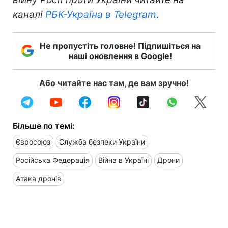
каналі
РБК-Україна в Telegram
.
Не пропустіть головне! Підпишіться на
наші оновлення в Google!
Або читайте нас там, де вам зручно!
Більше по темі:
Євросоюз
Служба безпеки України
Російська Федерація
Війна в Україні
Дрони
Атака дронів