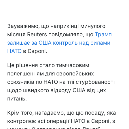
Зауважимо, що наприкінці минулого
місяця Reuters повідомляло, що
Трамп
залишає за США контроль над силами
НАТО
в Європі.
Це рішення стало тимчасовим
полегшенням для європейських
союзників по НАТО на тлі стурбованості
щодо швидкого відходу США від цих
питань.
Крім того, нагадаємо, що цю посаду, яка
контролює всі операції НАТО в Європі, з