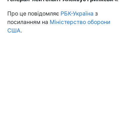
Про це повідомляє
РБК-Україна
з
посиланням на
Міністерство оборони
США
.