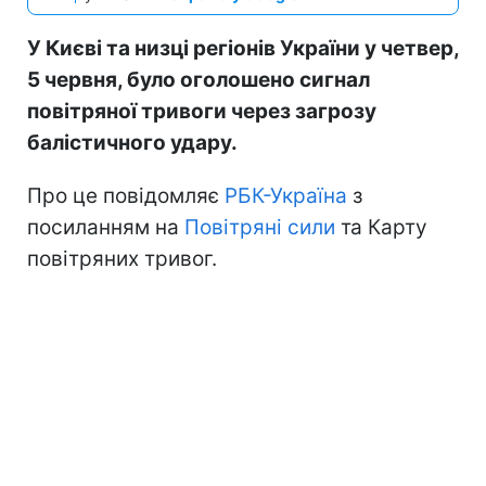
У Києві та низці регіонів України у четвер,
5 червня, було оголошено сигнал
повітряної тривоги через загрозу
балістичного удару.
Про це повідомляє
РБК-Україна
з
посиланням на
Повітряні сили
та Карту
повітряних тривог.