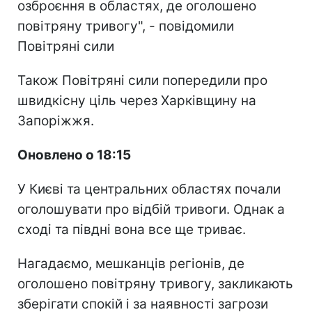
озброєння в областях, де оголошено
повітряну тривогу", - повідомили
Повітряні сили
Також Повітряні сили попередили про
швидкісну ціль через Харківщину на
Запоріжжя.
Оновлено о 18:15
У Києві та центральних областях почали
оголошувати про відбій тривоги. Однак а
сході та півдні вона все ще триває.
Нагадаємо, мешканців регіонів, де
оголошено повітряну тривогу, закликають
зберігати спокій і за наявності загрози