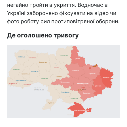
негайно пройти в укриття. Водночас в
Україні заборонено фіксувати на відео чи
фото роботу сил протиповітряної оборони.
Де оголошено тривогу