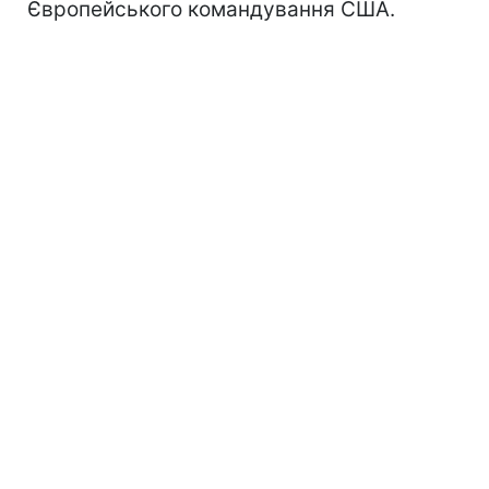
Європейського командування США.