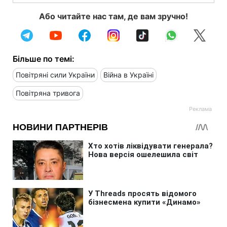
Або читайте нас там, де вам зручно!
Більше по темі:
Повітряні сили України
Війна в Україні
Повітряна тривога