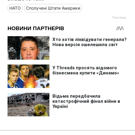
НАТО
Сполучені Штати Америки