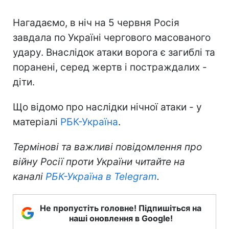
Нагадаємо, в ніч на 5 червня Росія
завдала по Україні чергового масованого
удару. Внаслідок атаки ворога є загиблі та
поранені, серед жертв і постраждалих -
діти.
Що відомо про наслідки нічної атаки - у
матеріалі
РБК-Україна
.
Термінові та важливі повідомлення про
війну Росії проти України читайте на
каналі
РБК-Україна в Telegram
.
Не пропустіть головне! Підпишіться на
наші оновлення в Google!