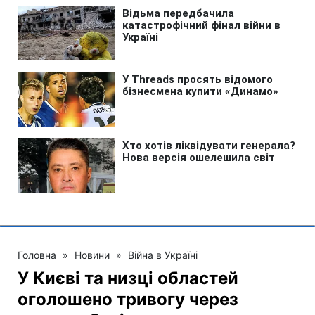
Головна
»
Новини
»
Війна в Україні
У Києві та низці областей
оголошено тривогу через