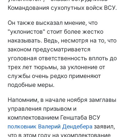
Командования сухопутных войск ВСУ.
Он также высказал мнение, что
"уклонистов" стоит более жестко
наказывать. Ведь, несмотря на то, что
законом предусматривается
уголовная ответственность вплоть до
трех лет тюрьмы, за уклонение от
службы очень редко применяют
подобные меры.
Напомним, в начале ноября замглавы
управления призывом и
комплектованием Генштаба ВСУ
полковник Валерий Дендебера
заявил,
что в этом году на укомплектование