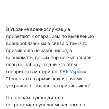
В Украине военнослужащие
прибегают к операциям по выявлению
военнообязанных в связи с тем, что
призыв еще не закончился, а
военкоматы до сих пор не выполнили
план по набору людей. Об этом
говорится в материале
РБК-Украина:
"Теперь ты в армии: как и почему
устраивают облавы на призывников".
По словам руководителя
секретариата уполномоченного по