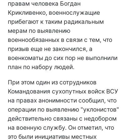
правам человека Богдан
Крикливенко, военнослужащие
прибегают к таким радикальным
мерам по выявлению
военнообязанных в связи с тем, что
призыв еще не закончился, а
военкоматы до сих пор не выполнили
план по набору людей.
При этом один из сотрудников
Командования сухопутных войск ВСУ
на правах анонимности сообщил, что
операции по выявлению "уклонистов"
действительно связаны с недобором
на военную службу. Он отметил, что
это были инициативы местных