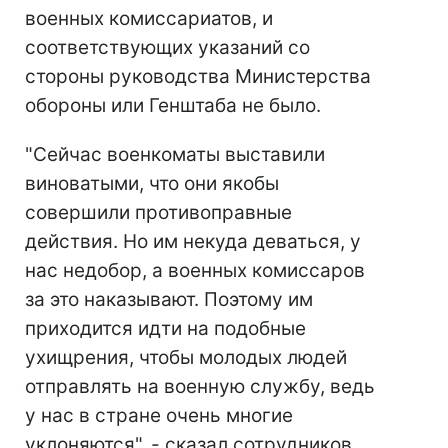
военных комиссариатов, и
соответствующих указаний со
стороны руководства Министерства
обороны или Генштаба не было.
"Сейчас военкоматы выставили
виноватыми, что они якобы
совершили противоправные
действия. Но им некуда деваться, у
нас недобор, а военных комиссаров
за это наказывают. Поэтому им
приходится идти на подобные
ухищрения, чтобы молодых людей
отправлять на военную службу, ведь
у нас в стране очень многие
уклоняются", - сказал сотрудников