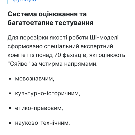
Система оцінювання та
багатоетапне тестування
Для перевірки якості роботи ШІ-моделі
сформовано спеціальний експертний
комітет із понад 70 фахівців, які оцінюють
"Сяйво" за чотирма напрямами:
мовознавчим,
культурно-історичним,
етико-правовим,
науково-технічним.