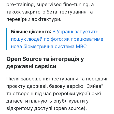
pre-training, supervised fine-tuning, а
також закритого бета-тестування та
перевірки архітектури.
Більше цікавого
:
В Україні запустять
пошук людей по фото: як працюватиме
нова біометрична система МВС
Open Source та інтеграція у
державні сервіси
Після завершення тестування та передачі
проєкту державі, базову версію "Сяйва"
та створені під час розробки українські
датасети планують опублікувати у
відкритому доступі (open source).