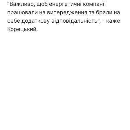
"Важливо, щоб енергетичні компанії
працювали на випередження та брали на
себе додаткову відповідальність", - каже
Корецький.