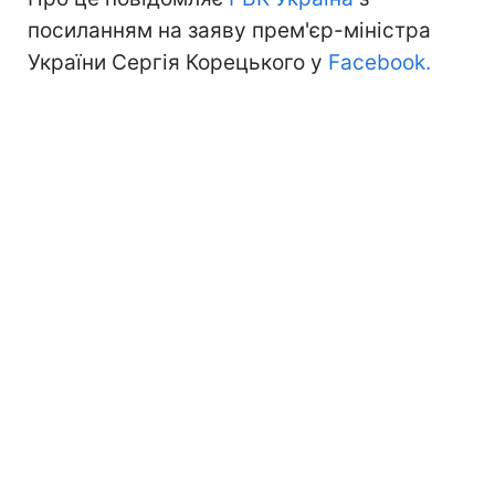
посиланням на заяву прем'єр-міністра
України Сергія Корецького у
Facebook.