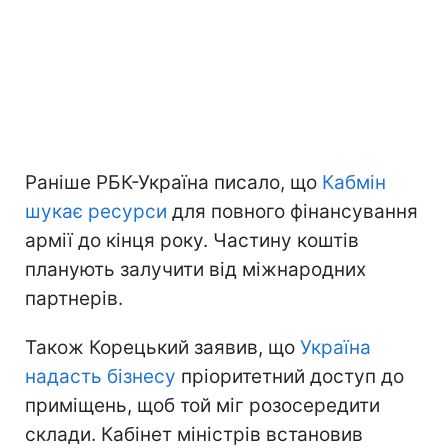
Раніше РБК-Україна писало, що
Кабмін
шукає ресурси
для повного фінансування
армії до кінця року. Частину коштів
планують залучити від міжнародних
партнерів.
Також Корецький заявив, що
Україна
надасть бізнесу
пріоритетний доступ до
приміщень, щоб той міг розосередити
склади. Кабінет міністрів встановив