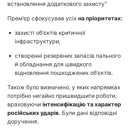
встановлення додаткового захисту"
Прем'єр сфокусував усіх
на пріоритетах:
захисті об'єктів критичної
інфраструктури,
створенні резервних запасів пального
й обладнання для швидкого
відновлення пошкоджених об'єктів.
Також було визначено, у яких напрямках
потрібно негайно пришвидшити роботи,
враховуючи
інтенсифікацію та характер
російських ударів.
Були дані відповідні
доручення.