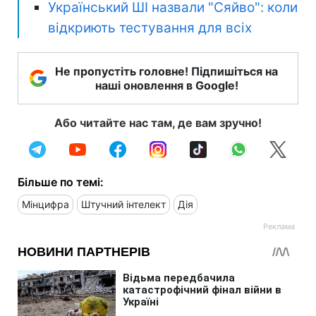
Український ШІ назвали "Сяйво": коли
відкриють тестування для всіх
Не пропустіть головне! Підпишіться на
наші оновлення в Google!
Або читайте нас там, де вам зручно!
Більше по темі:
Мінцифра
Штучний інтелект
Дія