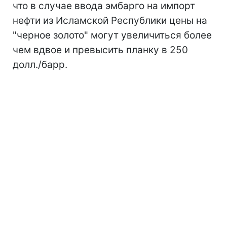
что в случае ввода эмбарго на импорт
нефти из Исламской Республики цены на
"черное золото" могут увеличиться более
чем вдвое и превысить планку в 250
долл./барр.