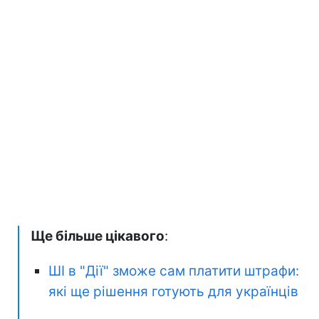
Ще більше цікавого
:
ШІ в "Дії" зможе сам платити штрафи:
які ще рішення готують для українців