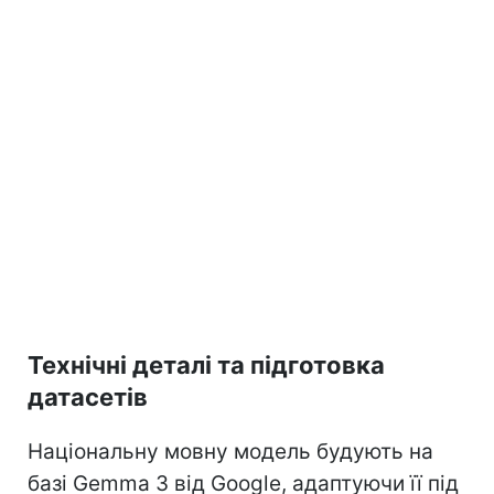
Технічні деталі та підготовка
датасетів
Національну мовну модель будують на
базі Gemma 3 від Google, адаптуючи її під