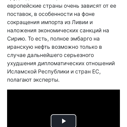
европейские страны очень зависят от ее
поставок, в особенности на фоне
сокращения импорта из Ливии и
наложения экономических санкций на
Сирию. То есть, полное эмбарго на
иранскую нефть возможно только в
случае дальнейшего серьезного
ухудшения дипломатических отношений
Исламской Республики и стран ЕС,
полагают эксперты.