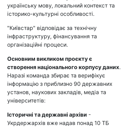
українську мову, локальний контекст та
історико-культурні особливості.
"Київстар" відповідає за технічну
інфраструктуру, фінансування та
організаційні процеси.
Основним викликом проєкту є
створення національного корпусу даних
.
Наразі команда збирає та верифікує
інформацію з приблизно 90 державних
установ, наукових закладів, медіа та
університетів:
Історичні та державні архіви
-
Укрдержархів вже надав понад 10 ТБ