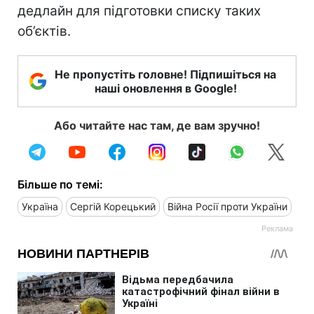
дедлайн для підготовки списку таких
об’єктів.
Не пропустіть головне! Підпишіться на
наші оновлення в Google!
Або читайте нас там, де вам зручно!
Більше по темі:
Україна
Сергій Корецький
Війна Росії проти України