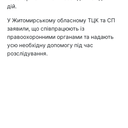
дій.
У Житомирському обласному ТЦК та СП
заявили, що співпрацюють із
правоохоронними органами та надають
усю необхідну допомогу під час
розслідування.