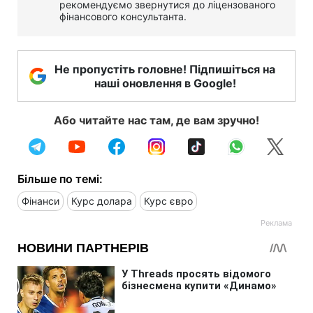
рекомендуємо звернутися до ліцензованого
фінансового консультанта.
Не пропустіть головне! Підпишіться на
наші оновлення в Google!
Або читайте нас там, де вам зручно!
Більше по темі:
Фінанси
Курс долара
Курс євро