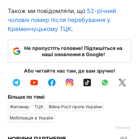
Також ми повідомляли, що
52-річний
чоловік помер після перебування у
Кременчуцькому ТЦК
.
Не пропустіть головне! Підпишіться на
наші оновлення в Google!
Або читайте нас там, де вам зручно!
Більше по темі:
Житомир
ТЦК
Війна Росії проти України
Мобілізація в Україні