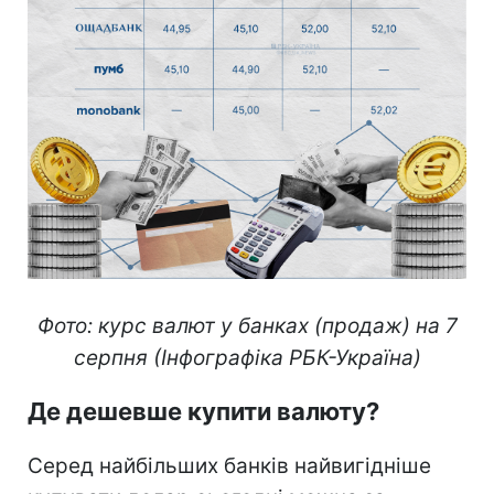
Фото: курс валют у банках (продаж) на 7
серпня (Інфографіка РБК-Україна)
Де дешевше купити валюту?
Серед найбільших банків найвигідніше