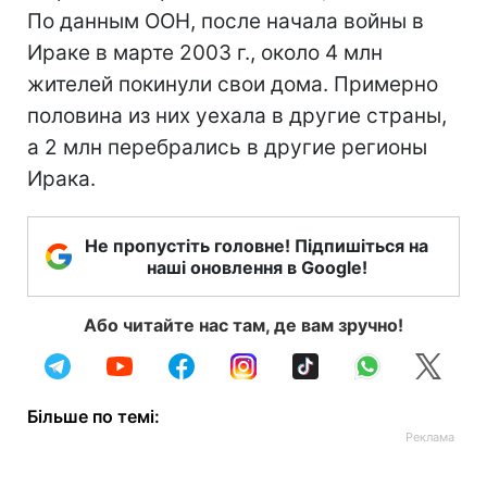
По данным ООН, после начала войны в
Ираке в марте 2003 г., около 4 млн
жителей покинули свои дома. Примерно
половина из них уехала в другие страны,
а 2 млн перебрались в другие регионы
Ирака.
Не пропустіть головне! Підпишіться на
наші оновлення в Google!
Або читайте нас там, де вам зручно!
Більше по темі: