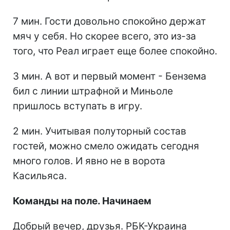
7 мин. Гости довольно спокойно держат
мяч у себя. Но скорее всего, это из-за
того, что Реал играет еще более спокойно.
3 мин. А вот и первый момент - Бензема
бил с линии штрафной и Миньоле
пришлось вступать в игру.
2 мин. Учитывая полуторный состав
гостей, можно смело ожидать сегодня
много голов. И явно не в ворота
Касильяса.
Команды на поле. Начинаем
Добрый вечер, друзья. РБК-Украина