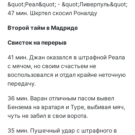
47 мин. Шкртел скосил Роналду
Второй тайм в Мадриде
Свисток на перерыв
41 мин. Джан оказался в штрафной Реала
с мячом, но своим счастьем не
воспользовался и отдал крайне неточную
передачу.
36 мин. Варан отличным пасом вывел
Бензема на вратаря и Туре, выбивая мяч,
чуть не забил в свои ворота.
35 мин. Пушечный удар с штрафного в