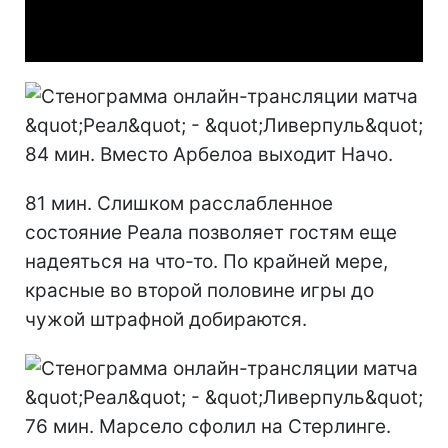
Video
84 мин. Вместо Арбелоа выходит Начо.
81 мин. Слишком расслабленное
состояние Реала позволяет гостям еще
надеяться на что-то. По крайней мере,
красные во второй половине игры до
чужой штрафной добираются.
76 мин. Марсело сфолил на Стерлинге.