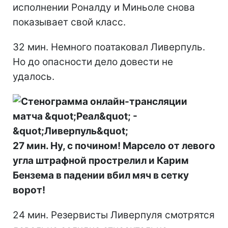
исполнении Роналду и Миньоле снова
показывает свой класс.
32 мин. Немного поатаковал Ливерпуль.
Но до опасности дело довести не
удалось.
27 мин. Ну, с почином! Марсело от левого
угла штрафной прострелил и Карим
Бензема в падении вбил мяч в сетку
ворот!
24 мин. Резервисты Ливерпуля смотрятся