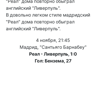
"Реал" дома повторно обыграл
английский "Ливерпуль".
В довольно легком стиле мадридский
"Реал" дома повторно обыграл
английский "Ливерпуль".
4 ноября, 21:45
Мадрид, "Сантьяго Барнабеу"
Реал - Ливерпуль, 1:0
Гол: Бензема, 27