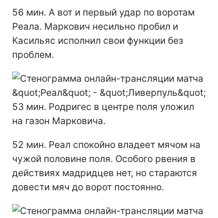
56 мин. А вот и первый удар по воротам
Реала. Маркович несильно пробил и
Касильяс исполнил свои функции без
проблем.
53 мин. Родригес в центре поля уложил
на газон Марковича.
52 мин. Реал спокойно владеет мячом на
чужой половине поля. Особого рвения в
действиях мадридцев нет, но стараются
довести мяч до ворот постоянно.