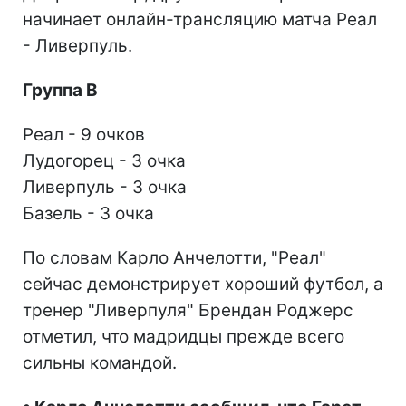
начинает онлайн-трансляцию матча Реал
- Ливерпуль.
Группа В
Реал - 9 очков
Лудогорец - 3 очка
Ливерпуль - 3 очка
Базель - 3 очка
По словам Карло Анчелотти, "Реал"
сейчас демонстрирует хороший футбол, а
тренер "Ливерпуля" Брендан Роджерс
отметил, что мадридцы прежде всего
сильны командой.