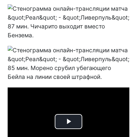
87 мин. Чичарито выходит вместо
Бензема.
85 мин. Морено срубил убегающего
Бейла на линии своей штрафной.
Play