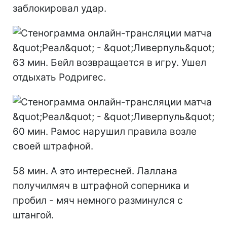
заблокировал удар.
63 мин. Бейл возвращается в игру. Ушел
отдыхать Родригес.
60 мин. Рамос нарушил правила возле
своей штрафной.
58 мин. А это интересней. Лаллана
получилмяч в штрафной соперника и
пробил - мяч немного разминулся с
штангой.