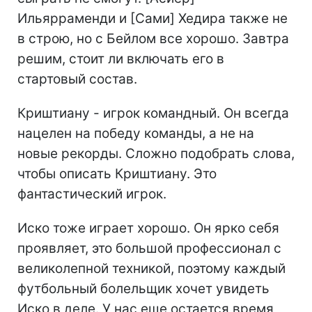
Ильярраменди и [Сами] Хедира также не
в строю, но с Бейлом все хорошо. Завтра
решим, стоит ли включать его в
стартовый состав.
Криштиану - игрок командный. Он всегда
нацелен на победу команды, а не на
новые рекорды. Сложно подобрать слова,
чтобы описать Криштиану. Это
фантастический игрок.
Иско тоже играет хорошо. Он ярко себя
проявляет, это большой профессионал с
великолепной техникой, поэтому каждый
футбольный болельщик хочет увидеть
Иско в деле. У нас еще остается время,