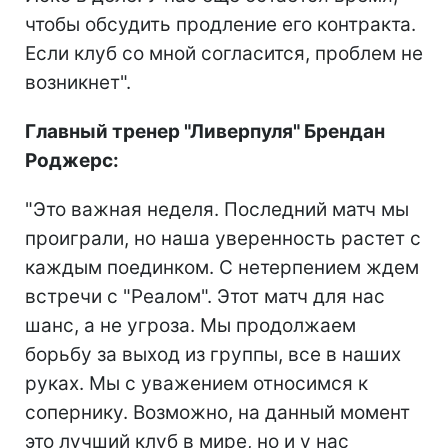
чтобы обсудить продление его контракта.
Если клуб со мной согласится, проблем не
возникнет".
Главный тренер "Ливерпуля" Брендан
Роджерс:
"Это важная неделя. Последний матч мы
проиграли, но наша уверенность растет с
каждым поединком. С нетерпением ждем
встречи с "Реалом". Этот матч для нас
шанс, а не угроза. Мы продолжаем
борьбу за выход из группы, все в наших
руках. Мы с уважением относимся к
сопернику. Возможно, на данный момент
это лучший клуб в мире, но и у нас