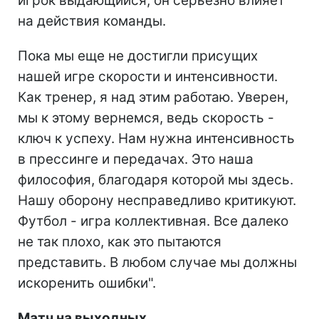
игрок выдающийся, он серьезно влияет
на действия команды.
Пока мы еще не достигли присущих
нашей игре скорости и интенсивности.
Как тренер, я над этим работаю. Уверен,
мы к этому вернемся, ведь скорость -
ключ к успеху. Нам нужна интенсивность
в прессинге и передачах. Это наша
философия, благодаря которой мы здесь.
Нашу оборону несправедливо критикуют.
Футбол - игра коллективная. Все далеко
не так плохо, как это пытаются
представить. В любом случае мы должны
искоренить ошибки".
Матч на выходных