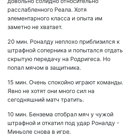
довольно солидно относительно
расслабленного Реала. Хотя
элементарного класса и опыта им
заметно не хватает.
20 мин. Роналду неплохо приблизился к
штрафной соперника и попытался отдать
скрытую передачу на Родригеса. Но
попал мячом в защитника.
15 мин. Очень спокойно играют команды.
Явно не хотят они много сил на
сегодняшний матч тратить.
10 мин. Бензема отобрал мяч у чужой
штрафной и откатил под удар Роналду -
Миньоле снова в игре.