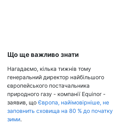
Що ще важливо знати
Нагадаємо, кілька тижнів тому
генеральний директор найбільшого
європейського постачальника
природного газу - компанії Equinor -
заявив, що
Європа, найімовірніше, не
заповнить сховища на 80 % до початку
зими
.