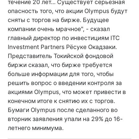
течение 20 лет... Существует серьезная
опасность того, что акции Olympus будут
сняты с торгов на бирже. Будущее
компании очень мрачное", - сказал
главный директор по инвестициям ITC
Investment Partners Рёсуке Окадзаки.
Представитель Токийской фондовой
биржи сказал, что бирже требуется
больше информации для того, чтобы
решить вопрос о введении контроля за
акциями Olympus, что может привести в
конечном итоге к снятию их с торгов.
Бумаги Olympus после сделанного во
вторник заявления упали на 29% до 16-
летнего минимума.