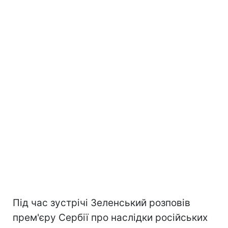
Під час зустрічі Зеленський розповів
прем'єру Сербії про наслідки російських