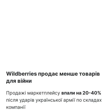
Wildberries продає менше товарів
для війни
Продажі маркетплейсу
впали на 20-40%
після ударів української армії по складах
компанії