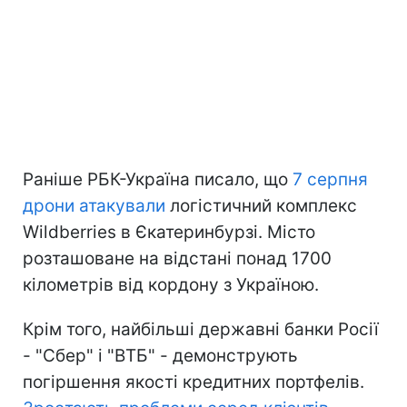
Раніше РБК-Україна писало, що
7 серпня
дрони атакували
логістичний комплекс
Wildberries в Єкатеринбурзі. Місто
розташоване на відстані понад 1700
кілометрів від кордону з Україною.
Крім того, найбільші державні банки Росії
- "Сбер" і "ВТБ" - демонструють
погіршення якості кредитних портфелів.