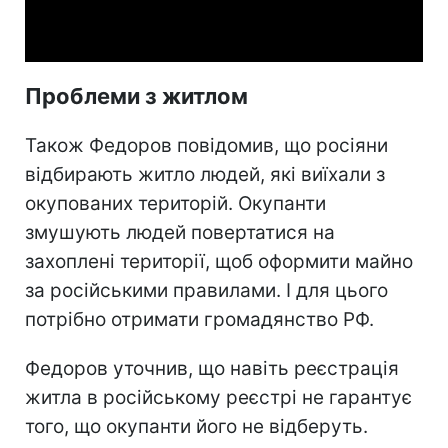
Video
Проблеми з житлом
Також Федоров повідомив, що росіяни
відбирають житло людей, які виїхали з
окупованих територій. Окупанти
змушують людей повертатися на
захоплені території, щоб оформити майно
за російськими правилами. І для цього
потрібно отримати громадянство РФ.
Федоров уточнив, що навіть реєстрація
житла в російському реєстрі не гарантує
того, що окупанти його не відберуть.