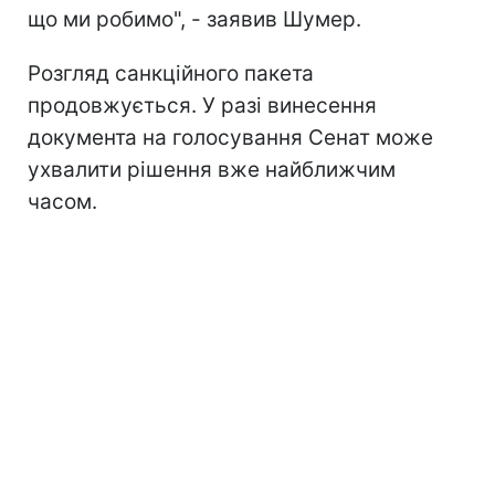
що ми робимо", - заявив Шумер.
Розгляд санкційного пакета
продовжується. У разі винесення
документа на голосування Сенат може
ухвалити рішення вже найближчим
часом.