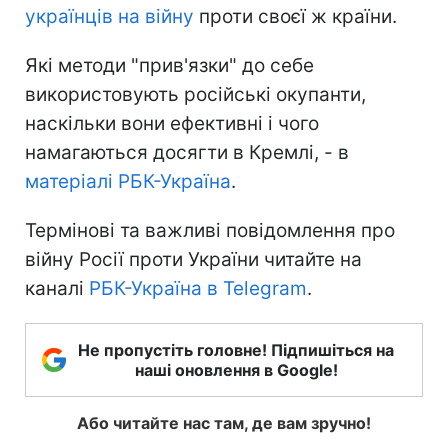
українців на війну
проти своєї ж країни.
Які методи "прив'язки" до себе
використовують російські окупанти,
наскільки вони ефективні і чого
намагаються досягти в Кремлі, - в
матеріалі РБК-Україна
.
Термінові та важливі повідомлення про
війну Росії проти України читайте на
каналі
РБК-Україна в Telegram
.
Не пропустіть головне! Підпишіться на
наші оновлення в Google!
Або читайте нас там, де вам зручно!