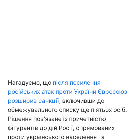
Нагадуємо, що
після посилення
російських атак проти України Євросоюз
розширив санкції
, включивши до
обмежувального списку ще п'ятьох осіб.
Рішення пов'язане із причетністю
фігурантів до дій Росії, спрямованих
проти українського населення та