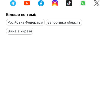
Більше по темі:
Російська Федерація
Запорізька область
Війна в Україні