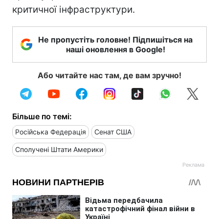
критичної інфраструктури.
Не пропустіть головне! Підпишіться на
наші оновлення в Google!
Або читайте нас там, де вам зручно!
Більше по темі:
Російська Федерація
Сенат США
Сполучені Штати Америки