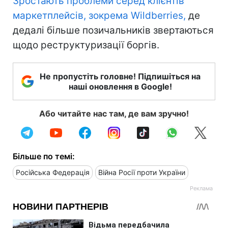
Зростають проблеми серед клієнтів
маркетплейсів, зокрема Wildberries,
де
дедалі більше позичальників звертаються
щодо реструктуризації боргів.
Не пропустіть головне! Підпишіться на
наші оновлення в Google!
Або читайте нас там, де вам зручно!
Більше по темі:
Російська Федерація
Війна Росії проти України