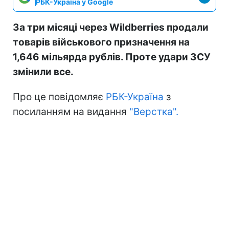
РБК-Україна у Google
За три місяці через Wildberries продали
товарів військового призначення на
1,646 мільярда рублів. Проте удари ЗСУ
змінили все.
Про це повідомляє
РБК-Україна
з
посиланням на видання
"Верстка".