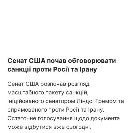
Сенат США почав обговорювати
санкції проти Росії та Ірану
Сенат США розпочав розгляд
масштабного пакету санкцій,
ініційованого сенатором Ліндсі Гремом та
спрямованого проти Росії та Ірану.
Остаточне голосування щодо документа
може відбутися вже сьогодні.