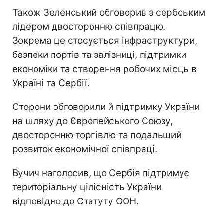
Також Зеленський обговорив з сербським
лідером двосторонню співпрацю.
Зокрема це стосується інфраструктури,
безпеки портів та залізниці, підтримки
економіки та створення робочих місць в
Україні та Сербії.
Сторони обговорили й підтримку України
на шляху до Європейського Союзу,
двосторонню торгівлю та подальший
розвиток економічної співпраці.
Вучич наголосив, що Сербія підтримує
територіальну цілісність України
відповідно до Статуту ООН.