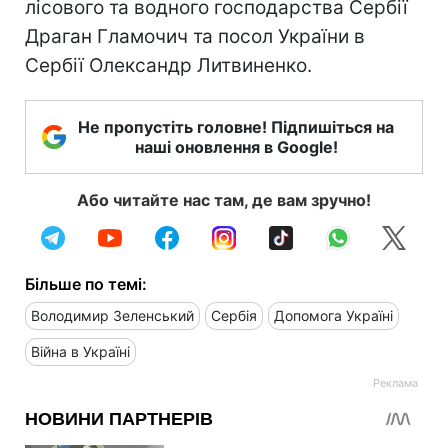
лісового та водного господарства Сербії
Драган Гламочич та посол України в
Сербії Олександр Литвиненко.
Не пропустіть головне! Підпишіться на
наші оновлення в Google!
Або читайте нас там, де вам зручно!
Більше по темі:
Володимир Зеленський
Сербія
Допомога Україні
Війна в Україні