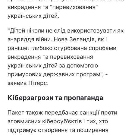
викрадення та "перевиховання"
українських дітей.
"Дітей ніколи не слід використовувати як
знаряддя війни. Нова Зеландія, як і
раніше, глибоко стурбована спробами
викрадення та перевиховання
українських дітей за допомогою
примусових державних програм", -
заявив Пітерс.
Кіберзагрози та пропаганда
Пакет також передбачає санкції проти
зловмисних кіберсуб'єктів і тих, хто
підтримує створення та поширення