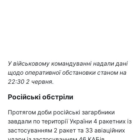
У військовому командуванні надали дані
щодо оперативної обстановки станом на
22:30 2 червня.
Російські обстріли
Протягом доби російські загарбники
завдали по території України 4 ракетних із
застосуванням 2 ракет та 33 авіаційних
удари із застосуванням 46 КАБів,