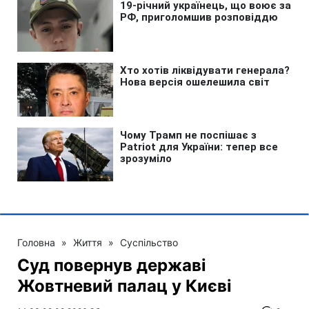
Головна
»
Життя
»
Суспільство
Суд повернув державі
Жовтневий палац у Києві