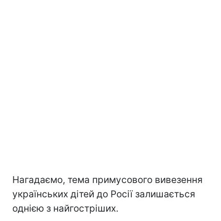
Нагадаємо, тема примусового вивезення
українських дітей до Росії залишається
однією з найгостріших.