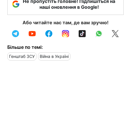
Не пропустіть головне! Підпишіться на
наші оновлення в Google!
Або читайте нас там, де вам зручно!
Більше по темі:
Генштаб ЗСУ
Війна в Україні