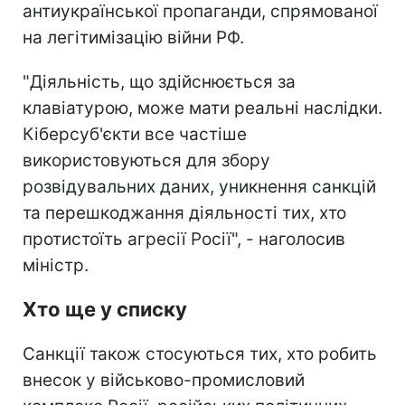
антиукраїнської пропаганди, спрямованої
на легітимізацію війни РФ.
"Діяльність, що здійснюється за
клавіатурою, може мати реальні наслідки.
Кіберсуб'єкти все частіше
використовуються для збору
розвідувальних даних, уникнення санкцій
та перешкоджання діяльності тих, хто
протистоїть агресії Росії", - наголосив
міністр.
Хто ще у списку
Санкції також стосуються тих, хто робить
внесок у військово-промисловий