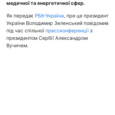
медичної та енергетичної сфер.
Як передає
РБК-Україна
, пре це президент
України Володимир Зеленський повідомив
під час спільної
прессконференції
з
президентом Сербії Александром
Вучичем.