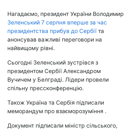
Нагадаємо, президент України Володимир
Зеленський 7 серпня вперше за час
президентства прибув до Сербії
та
анонсував важливі переговори на
найвищому рівні.
Сьогодні Зеленський зустрівся з
президентом Сербії Александром
Вучичем у Белграді. Лідери провели
спільну прессконференцію.
Також Україна та Сербія підписали
меморандум про взаєморозуміння .
Документ підписали міністр сільського,