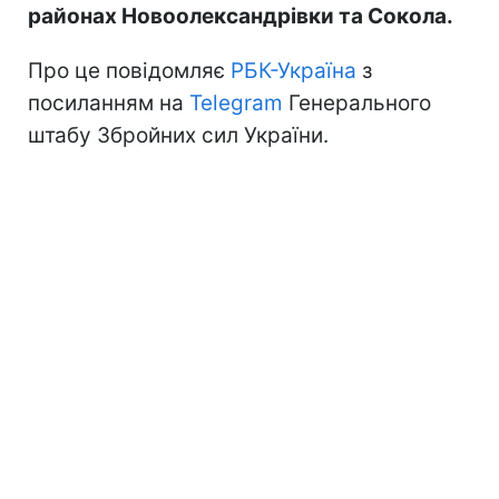
районах Новоолександрівки та Сокола.
Про це повідомляє
РБК-Україна
з
посиланням на
Telegram
Генерального
штабу Збройних сил України.