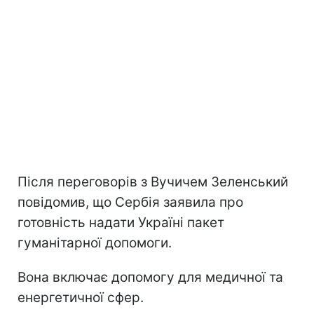
Після переговорів з Вучичем Зеленський
повідомив, що Сербія заявила про
готовність надати Україні пакет
гуманітарної допомоги.
Вона включає допомогу для медичної та
енергетичної сфер.