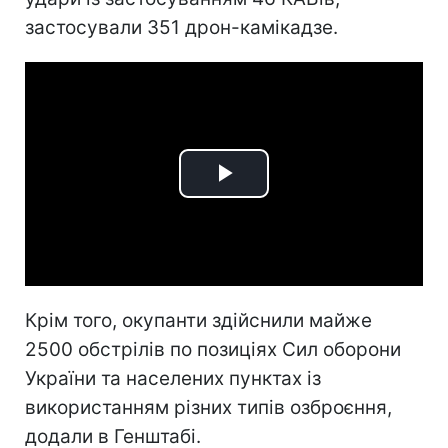
застосували 351 дрон-камікадзе.
Play
Video
Крім того, окупанти здійснили майже
2500 обстрілів по позиціях Сил оборони
України та населених пунктах із
використанням різних типів озброєння,
додали в Генштабі.