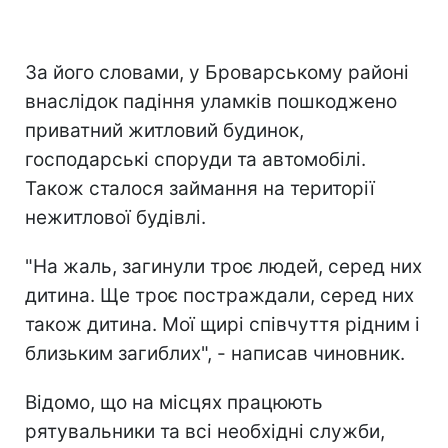
За його словами, у Броварському районі
внаслідок падіння уламків пошкоджено
приватний житловий будинок,
господарські споруди та автомобілі.
Також сталося займання на території
нежитлової будівлі.
"На жаль, загинули троє людей, серед них
дитина. Ще троє постраждали, серед них
також дитина. Мої щирі співчуття рідним і
близьким загиблих", - написав чиновник.
Відомо, що на місцях працюють
рятувальники та всі необхідні служби,