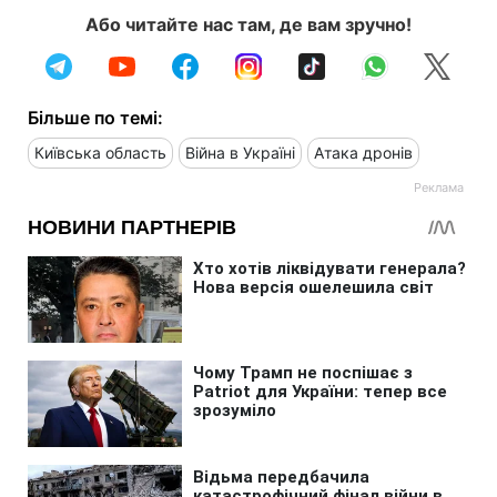
Або читайте нас там, де вам зручно!
Більше по темі:
Київська область
Війна в Україні
Атака дронів