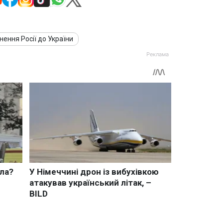
нення Росії до України