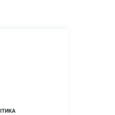
ІТИКА