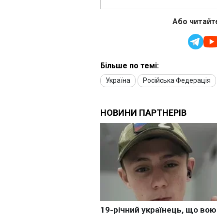
Або читайте
Більше по темі:
Україна
Російська Федерація