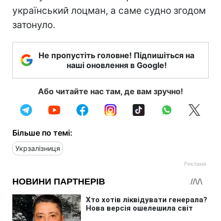
український лоцман, а саме судно згодом
затонуло.
Не пропустіть головне! Підпишіться на
наші оновлення в Google!
Або читайте нас там, де вам зручно!
Більше по темі:
Укрзалізниця