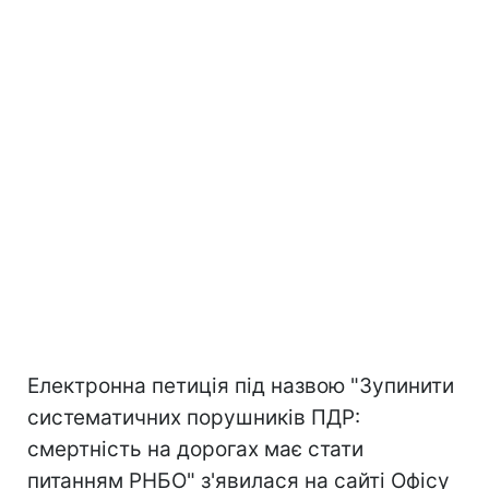
Електронна петиція під назвою "Зупинити
систематичних порушників ПДР:
смертність на дорогах має стати
питанням РНБО" з'явилася на сайті Офісу