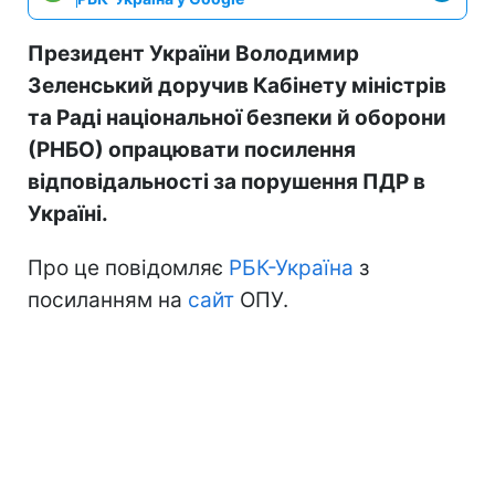
Президент України Володимир
Зеленський доручив Кабінету міністрів
та Раді національної безпеки й оборони
(РНБО) опрацювати посилення
відповідальності за порушення ПДР в
Україні.
Про це повідомляє
РБК-Україна
з
посиланням на
сайт
ОПУ.