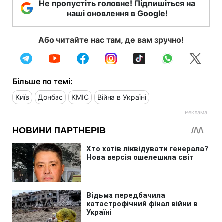
Не пропустіть головне! Підпишіться на
наші оновлення в Google!
Або читайте нас там, де вам зручно!
Більше по темі:
Київ
Донбас
КМІС
Війна в Україні