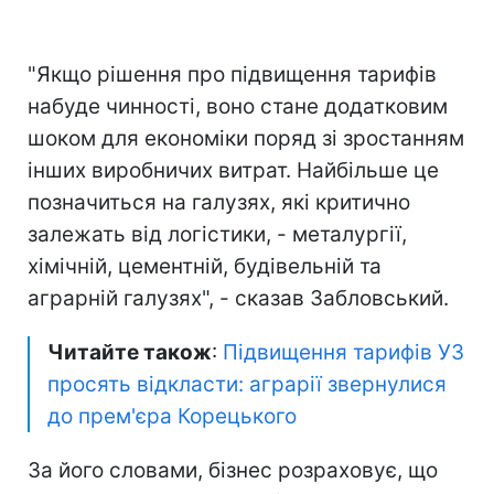
"Якщо рішення про підвищення тарифів
набуде чинності, воно стане додатковим
шоком для економіки поряд зі зростанням
інших виробничих витрат. Найбільше це
позначиться на галузях, які критично
залежать від логістики, - металургії,
хімічній, цементній, будівельній та
аграрній галузях", - сказав Забловський.
Читайте також
:
Підвищення тарифів УЗ
просять відкласти: аграрії звернулися
до прем'єра Корецького
За його словами, бізнес розраховує, що