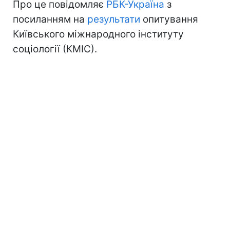
Про це повідомляє
РБК-Україна
з
посиланням на
результати
опитування
Київського міжнародного інституту
соціології (КМІС).