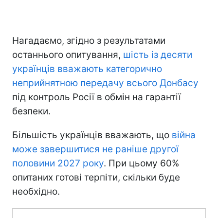
Нагадаємо, згідно з результатами
останнього опитування,
шість із десяти
українців вважають категорично
неприйнятною передачу всього Донбасу
під контроль Росії в обмін на гарантії
безпеки.
Більшість українців вважають, що
війна
може завершитися не раніше другої
половини 2027 року
. При цьому 60%
опитаних готові терпіти, скільки буде
необхідно.