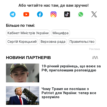
Або читайте нас там, де вам зручно!
Більше по темі:
Кабінет Міністрів України
Мінцифра
Сергій Корецький
Верховна рада
Правительство