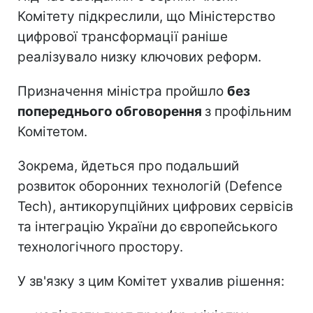
Комітету підкреслили, що Міністерство
цифрової трансформації раніше
реалізувало низку ключових реформ.
Призначення міністра пройшло
без
попереднього обговорення
з профільним
Комітетом.
Зокрема, йдеться про подальший
розвиток оборонних технологій (Defence
Tech), антикорупційних цифрових сервісів
та інтеграцію України до європейського
технологічного простору.
У зв'язку з цим Комітет ухвалив рішення: