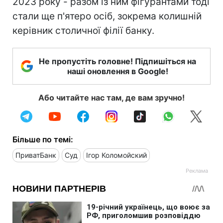
2023 року - разом із ним фігурантами тоді
стали ще п'ятеро осіб, зокрема колишній
керівник столичної філії банку.
Не пропустіть головне! Підпишіться на
наші оновлення в Google!
Або читайте нас там, де вам зручно!
Більше по темі:
ПриватБанк
Суд
Ігор Коломойский