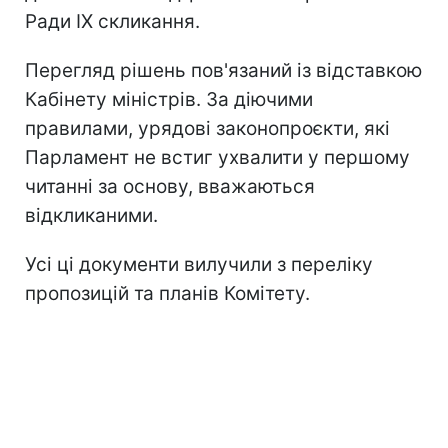
Ради IX скликання.
Перегляд рішень пов'язаний із відставкою
Кабінету міністрів. За діючими
правилами, урядові законопроєкти, які
Парламент не встиг ухвалити у першому
читанні за основу, вважаються
відкликаними.
Усі ці документи вилучили з переліку
пропозицій та планів Комітету.