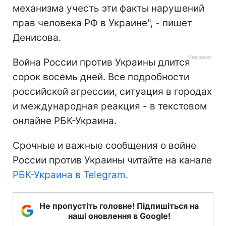
механизма учесть эти факты нарушений
прав человека РФ в Украине", - пишет
Денисова.
Война России против Украины длится
сорок восемь дней. Все подробности
российской агрессии, ситуация в городах
и международная реакция - в текстовом
онлайне РБК-Украина.
Срочные и важные сообщения о войне
России против Украины читайте на канале
РБК-Украина в Telegram.
Не пропустіть головне! Підпишіться на
наші оновлення в Google!