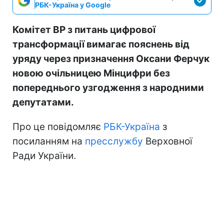
РБК-Україна у Google
Комітет ВР з питань цифрової
трансформації вимагає пояснень від
уряду через призначення Оксани Ферчук
новою очільницею Мінцифри без
попереднього узгодження з народними
депутатами.
Про це повідомляє
РБК-Україна
з
посиланням на
пресслужбу
Верховної
Ради України.