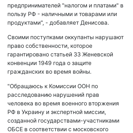
предпринимателей "налогом и платами" в
пользу РФ - наличными и товарами или
продуктами", - добавляет Денисова.
Своими поступками оккупанты нарушают
право собственности, которое
гарантировано статьей 33 Женевской
конвенции 1949 года о защите
гражданских во время войны.
"
Обращаюсь к Комиссии ООН по
расследованию нарушений прав
человека во время военного вторжения
РФ в Украину и экспертной миссии,
созданной государствами-участниками
ОБСЕ в соответствии с московского