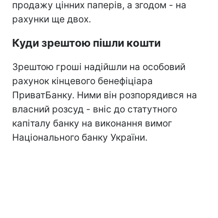
продажу цінних паперів, а згодом - на
рахунки ще двох.
Куди зрештою пішли кошти
Зрештою гроші надійшли на особовий
рахунок кінцевого бенефіціара
ПриватБанку. Ними він розпорядився на
власний розсуд - вніс до статутного
капіталу банку на виконання вимог
Національного банку України.