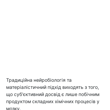
Традиційна нейробіологія та
матеріалістичний підхід виходять з того,
що суб'єктивний досвід є лише побічним
продуктом складних хімічних процесів у
мозку.