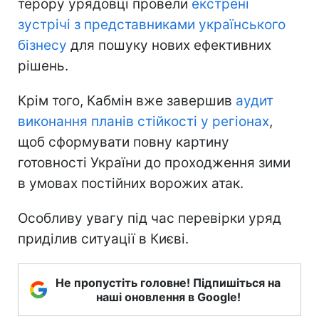
терору урядовці провели
екстрені
зустрічі з представниками українського
бізнесу
для пошуку нових ефективних
рішень.
Крім того, Кабмін вже завершив
аудит
виконання планів стійкості у регіонах
,
щоб сформувати повну картину
готовності України до проходження зими
в умовах постійних ворожих атак.
Особливу увагу під час перевірки уряд
приділив ситуації в Києві.
Не пропустіть головне! Підпишіться на
наші оновлення в Google!