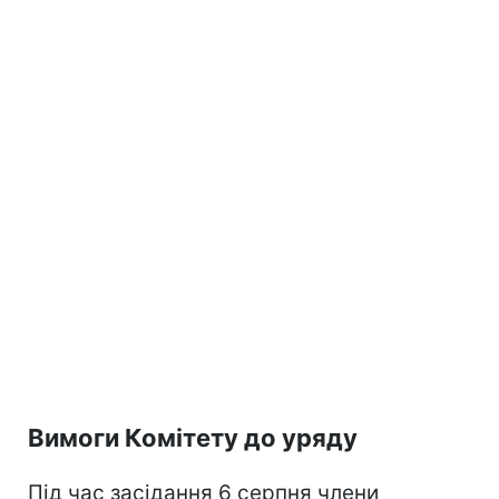
Вимоги Комітету до уряду
Під час засідання 6 серпня члени