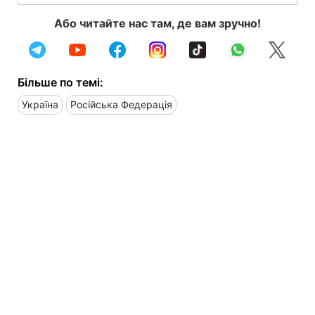
Або читайте нас там, де вам зручно!
Більше по темі:
Україна
Російська Федерація