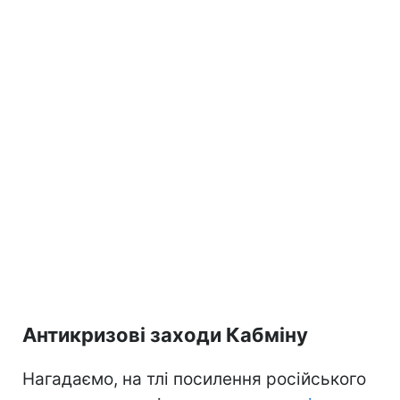
Антикризові заходи Кабміну
Нагадаємо, на тлі посилення російського