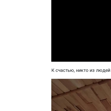
К счастью, никто из людей