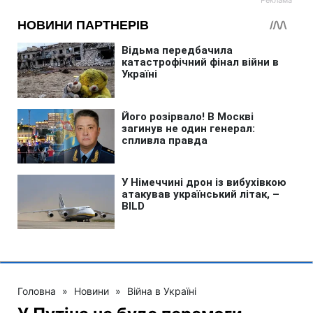
Головна
»
Новини
»
Війна в Україні