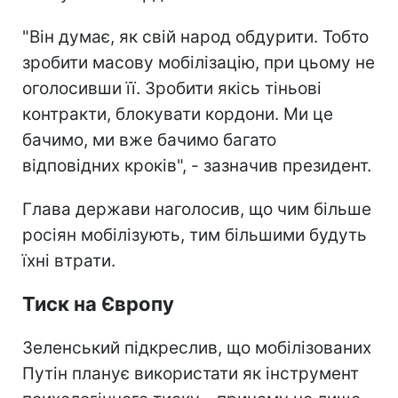
"Він думає, як свій народ обдурити. Тобто
зробити масову мобілізацію, при цьому не
оголосивши її. Зробити якісь тіньові
контракти, блокувати кордони. Ми це
бачимо, ми вже бачимо багато
відповідних кроків", - зазначив президент.
Глава держави наголосив, що чим більше
росіян мобілізують, тим більшими будуть
їхні втрати.
Тиск на Європу
Зеленський підкреслив, що мобілізованих
Путін планує використати як інструмент