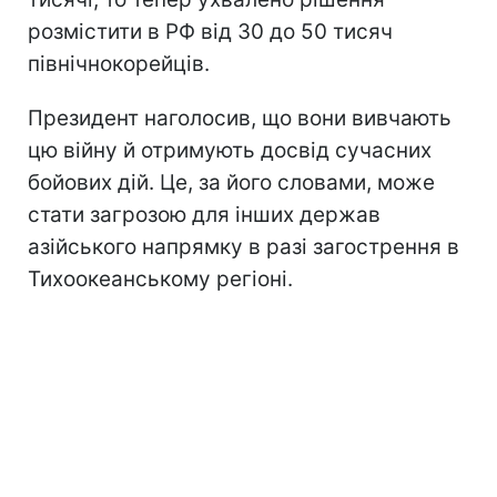
розмістити в РФ від 30 до 50 тисяч
північнокорейців.
Президент наголосив, що вони вивчають
цю війну й отримують досвід сучасних
бойових дій. Це, за його словами, може
стати загрозою для інших держав
азійського напрямку в разі загострення в
Тихоокеанському регіоні.