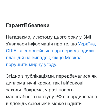
Гарантії безпеки
Нагадаємо, у лютому цього року у ЗМІ
з’явилася інформація про те, що
Україна,
США та європейські партнери узгодили
план дій на випадок, якщо Москва
порушить мирну угоду
.
Згідно з публікаціями, передбачалися як
дипломатичні кроки, так і військові
заходи. Зокрема, у разі нового
масштабного наступу РФ скоординована
відповідь союзників може надійти