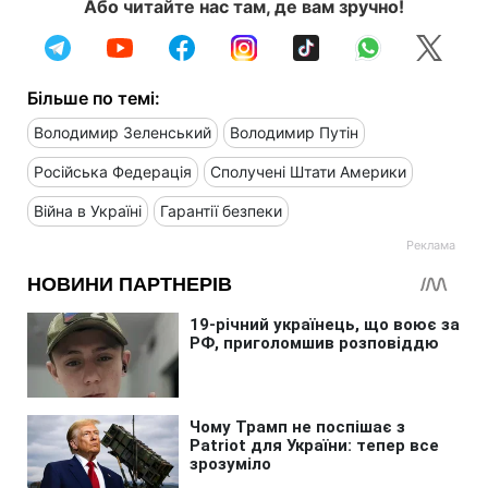
Або читайте нас там, де вам зручно!
Більше по темі:
Володимир Зеленський
Володимир Путін
Російська Федерація
Сполучені Штати Америки
Війна в Україні
Гарантії безпеки