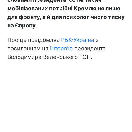
мобілізованих потрібні Кремлю не лише
для фронту, а й для психологічного тиску
на Європу.
Про це повідомляє
РБК-Україна
з
посиланням на
інтерв'ю
президента
Володимира Зеленського ТСН.