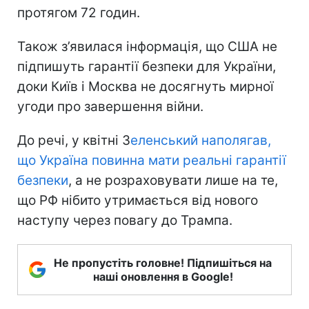
протягом 72 годин.
Також з’явилася інформація, що США не
підпишуть гарантії безпеки для України,
доки Київ і Москва не досягнуть мирної
угоди про завершення війни.
До речі, у квітні З
еленський наполягав,
що Україна повинна мати реальні гарантії
безпеки
, а не розраховувати лише на те,
що РФ нібито утримається від нового
наступу через повагу до Трампа.
Не пропустіть головне! Підпишіться на
наші оновлення в Google!