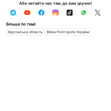
Або читайте нас там, де вам зручно!
Більше по темі:
Херсонська область
Війна Росії проти України