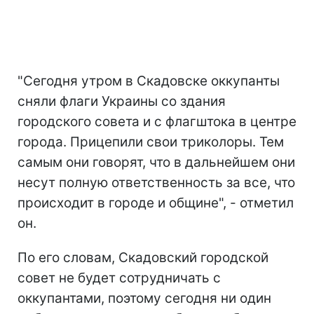
"Сегодня утром в Скадовске оккупанты
сняли флаги Украины со здания
городского совета и с флагштока в центре
города. Прицепили свои триколоры. Тем
самым они говорят, что в дальнейшем они
несут полную ответственность за все, что
происходит в городе и общине", - отметил
он.
По его словам, Скадовский городской
совет не будет сотрудничать с
оккупантами, поэтому сегодня ни один