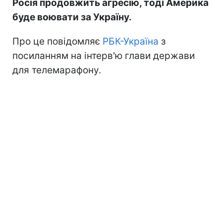
Росія продовжить агресію, тоді Америка
буде воювати за Україну.
Про це повідомляє
РБК-Україна
з
посиланням на інтерв'ю глави держави
для телемарафону.