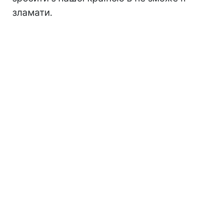
зламати.