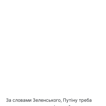
За словами Зеленського, Путіну треба