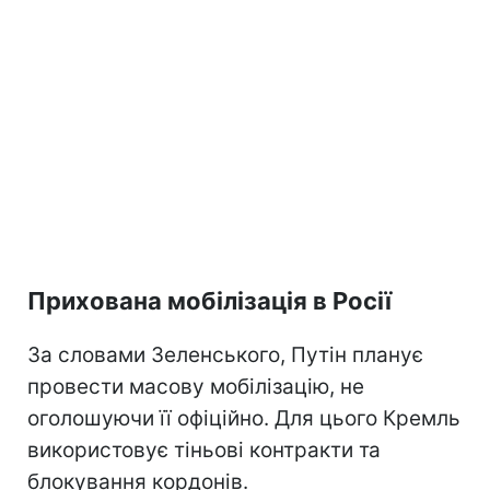
Прихована мобілізація в Росії
За словами Зеленського, Путін планує
провести масову мобілізацію, не
оголошуючи її офіційно. Для цього Кремль
використовує тіньові контракти та
блокування кордонів.