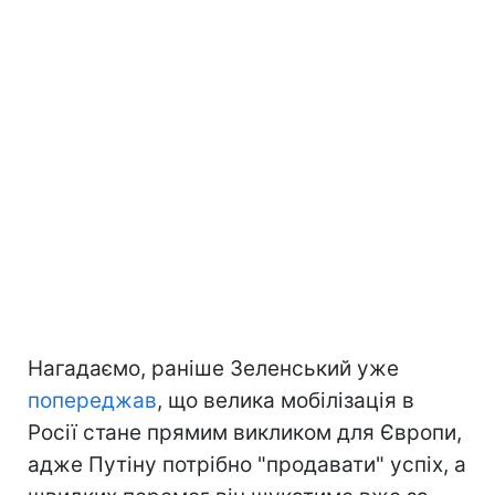
Нагадаємо, раніше Зеленський уже
попереджав
, що велика мобілізація в
Росії стане прямим викликом для Європи,
адже Путіну потрібно "продавати" успіх, а