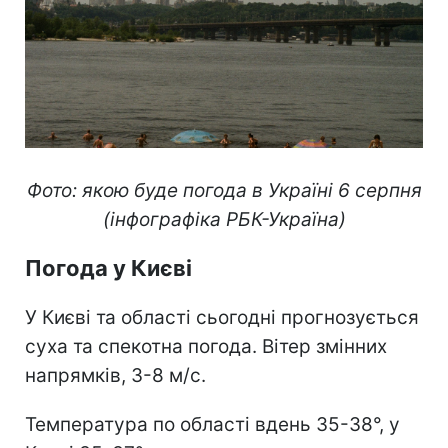
Фото: якою буде погода в Україні 6 серпня
(інфографіка РБК-Україна)
Погода у Києві
У Києві та області сьогодні прогнозується
суха та спекотна погода. Вітер змінних
напрямків, 3-8 м/с.
Температура по області вдень 35-38°, у