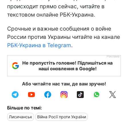
происходит прямо сейчас, читайте в
текстовом онлайне РБК-Украина.
Срочные и важные сообщения о войне
России против Украины читайте на канале
РБК-Украина в Telegram
.
Не пропустіть головне! Підпишіться на
наші оновлення в Google!
Або читайте нас там, де вам зручно!
Більше по темі:
Лисичанськ
Війна Росії проти України