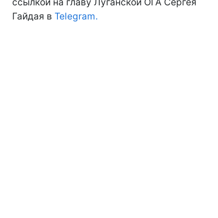
ссылкой на главу Луганской ОГА Сергея
Гайдая в
Telegram.