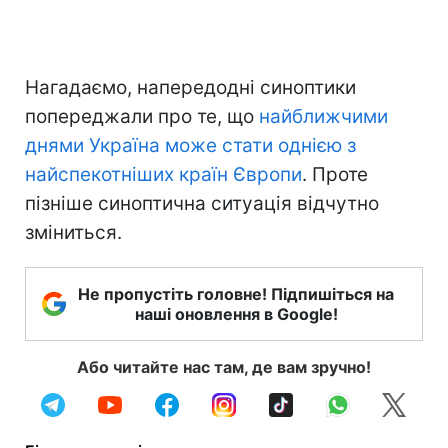
Нагадаємо, напередодні синоптики
попереджали про те, що
найближчими
днями Україна може стати однією з
найспекотніших країн Європи
. Проте
пізніше синоптична ситуація відчутно
зміниться.
Не пропустіть головне! Підпишіться на
наші оновлення в Google!
Або читайте нас там, де вам зручно!