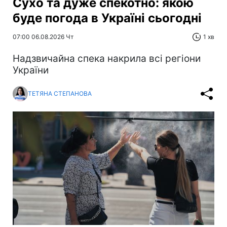
Сухо та дуже спекотно: якою
буде погода в Україні сьогодні
07:00 06.08.2026 Чт
1 хв
Надзвичайна спека накрила всі регіони
України
ТЕТЯНА СТЕПАНОВА