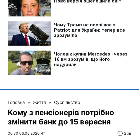
Головна
»
Життя
»
Суспільство
Кому з пенсіонерів потрібно
змінити банк до 15 вересня
06:30 06.08.2026 Чт
2 хв