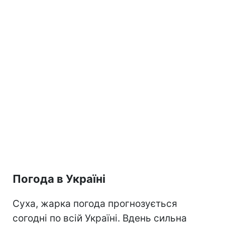
Погода в Україні
Суха, жарка погода прогнозується
согодні по всій Україні. Вдень сильна