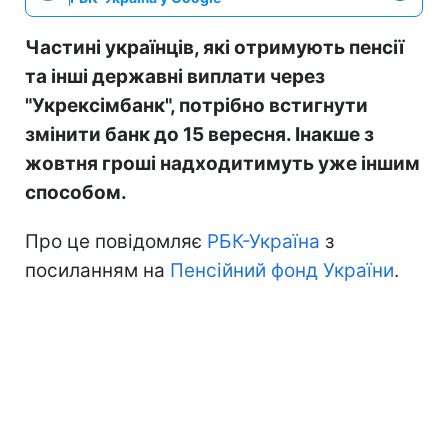
Частині українців, які отримують пенсії
та інші державні виплати через
"Укрексімбанк", потрібно встигнути
змінити банк до 15 вересня. Інакше з
жовтня гроші надходитимуть уже іншим
способом.
Про це повідомляє
РБК-Україна
з
посиланням на
Пенсійний фонд України
.