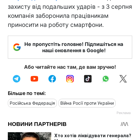
захисту від подальших ударів - з 3 серпня
компанія заборонила працівникам
приносити на роботу смартфони.
Не пропустіть головне! Підпишіться на
наші оновлення в Google!
Або читайте нас там, де вам зручно!
Більше по темі:
Російська Федерація
Війна Росії проти України