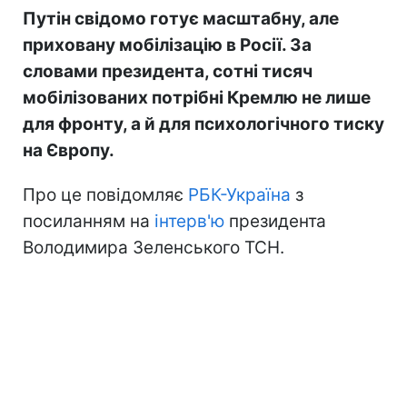
Путін свідомо готує масштабну, але
приховану мобілізацію в Росії. За
словами президента, сотні тисяч
мобілізованих потрібні Кремлю не лише
для фронту, а й для психологічного тиску
на Європу.
Про це повідомляє
РБК-Україна
з
посиланням на
інтерв'ю
президента
Володимира Зеленського ТСН.