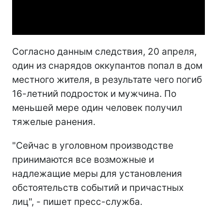
Video
Согласно данным следствия, 20 апреля,
один из снарядов оккупантов попал в дом
местного жителя, в результате чего погиб
16-летний подросток и мужчина. По
меньшей мере один человек получил
тяжелые ранения.
"Сейчас в уголовном производстве
принимаются все возможные и
надлежащие меры для установления
обстоятельств событий и причастных
лиц", - пишет пресс-служба.