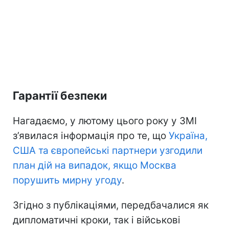
Гарантії безпеки
Нагадаємо, у лютому цього року у ЗМІ
з’явилася інформація про те, що
Україна,
США та європейські партнери узгодили
план дій на випадок, якщо Москва
порушить мирну угоду
.
Згідно з публікаціями, передбачалися як
дипломатичні кроки, так і військові