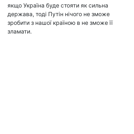
якщо Україна буде стояти як сильна
держава, тоді Путін нічого не зможе
зробити з нашої країною в не зможе її
зламати.