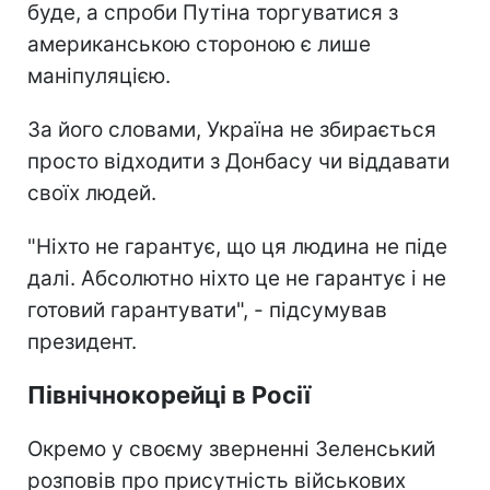
буде, а спроби Путіна торгуватися з
американською стороною є лише
маніпуляцією.
За його словами, Україна не збирається
просто відходити з Донбасу чи віддавати
своїх людей.
"Ніхто не гарантує, що ця людина не піде
далі. Абсолютно ніхто це не гарантує і не
готовий гарантувати", - підсумував
президент.
Північнокорейці в Росії
Окремо у своєму зверненні Зеленський
розповів про присутність військових