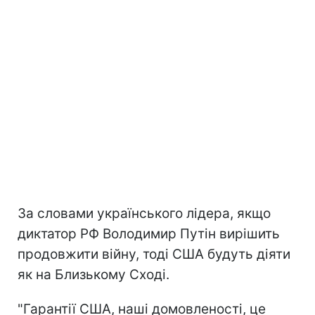
За словами українського лідера, якщо
диктатор РФ Володимир Путін вирішить
продовжити війну, тоді США будуть діяти
як на Близькому Сході.
"Гарантії США, наші домовленості, це