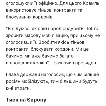
оголошуючи її офіційно. Для цього Кремль
використовує тіньові контракти та
блокування кордонів.
"Він думає, як свій народ обдурити. Тобто
зробити масову мобілізацію, при цьому не
оголосивши її. Зробити якісь тіньові
контракти, блокувати кордони. Ми це
бачимо, ми вже бачимо багато
відповідних кроків", - зазначив президент.
Глава держави наголосив, що чим більше
росіян мобілізують, тим більшими будуть
їхні втрати.
Тиск на Європу