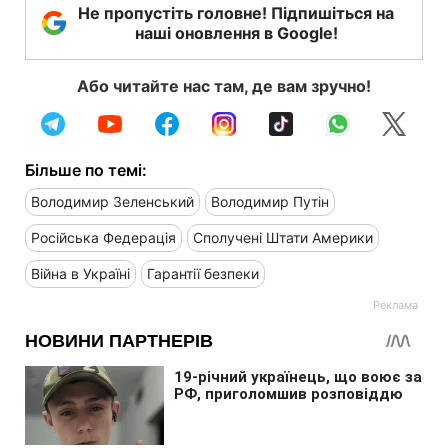
Не пропустіть головне! Підпишіться на
наші оновлення в Google!
Або читайте нас там, де вам зручно!
Більше по темі:
Володимир Зеленський
Володимир Путін
Російська Федерація
Сполучені Штати Америки
Війна в Україні
Гарантії безпеки