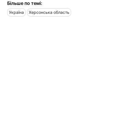
Більше по темі:
Україна
Херсонська область