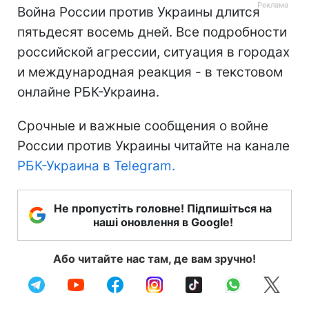
Война России против Украины длится
пятьдесят восемь дней. Все подробности
российской агрессии, ситуация в городах
и международная реакция - в текстовом
онлайне РБК-Украина.
Срочные и важные сообщения о войне
России против Украины читайте на канале
РБК-Украина в Telegram.
Не пропустіть головне! Підпишіться на
наші оновлення в Google!
Або читайте нас там, де вам зручно!