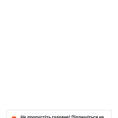
Не пропустіть головне! Підпишіться на