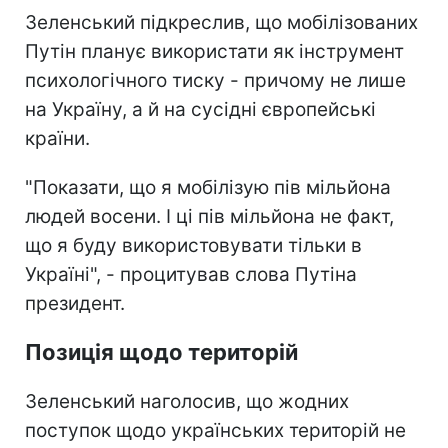
Зеленський підкреслив, що мобілізованих
Путін планує використати як інструмент
психологічного тиску - причому не лише
на Україну, а й на сусідні європейські
країни.
"Показати, що я мобілізую пів мільйона
людей восени. І ці пів мільйона не факт,
що я буду використовувати тільки в
Україні", - процитував слова Путіна
президент.
Позиція щодо територій
Зеленський наголосив, що жодних
поступок щодо українських територій не