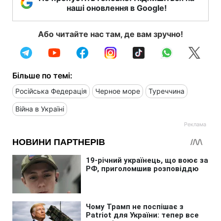
наші оновлення в Google!
Або читайте нас там, де вам зручно!
Більше по темі:
Російська Федерація
Черное море
Туреччина
Війна в Україні