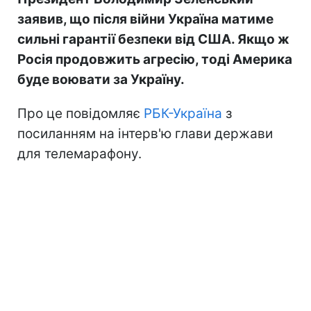
заявив, що після війни Україна матиме
сильні гарантії безпеки від США. Якщо ж
Росія продовжить агресію, тоді Америка
буде воювати за Україну.
Про це повідомляє
РБК-Україна
з
посиланням на інтерв'ю глави держави
для телемарафону.