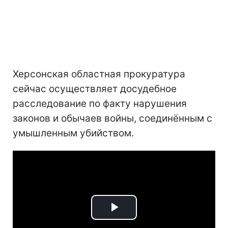
Херсонская областная прокуратура
сейчас осуществляет досудебное
расследование по факту нарушения
законов и обычаев войны, соединённым с
умышленным убийством.
Play