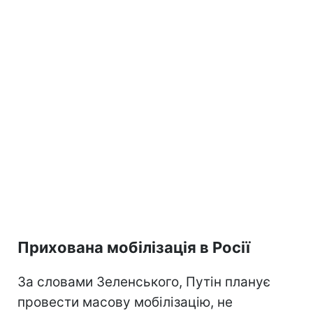
Прихована мобілізація в Росії
За словами Зеленського, Путін планує
провести масову мобілізацію, не