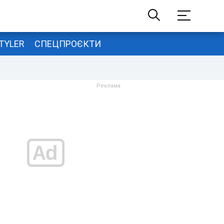
TYLER
СПЕЦПРОЄКТИ