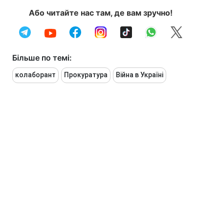
Або читайте нас там, де вам зручно!
Більше по темі:
колаборант
Прокуратура
Війна в Україні