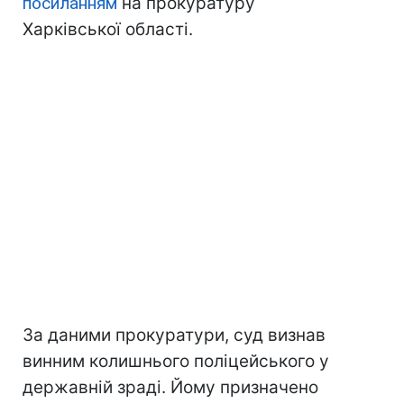
посиланням
на прокуратуру
Харківської області.
За даними прокуратури, суд визнав
винним колишнього поліцейського у
державній зраді. Йому призначено