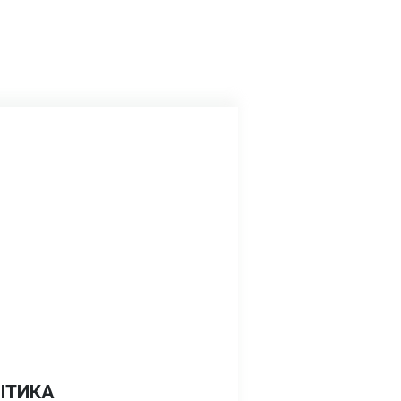
ІТИКА