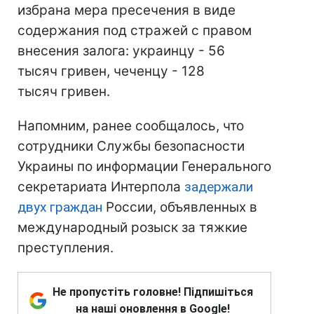
избрана мера пресечения в виде
содержания под стражей с правом
внесения залога: украинцу - 56
тысяч гривен, чеченцу - 128
тысяч гривен.
Напомним, ранее сообщалось, что
сотрудники Службы безопасности
Украины по информации Генерального
секретариата Интерпола
задержали
двух граждан
России, объявленных в
международный розыск за тяжкие
преступления.
Не пропустіть головне! Підпишіться
на наші оновлення в Google!