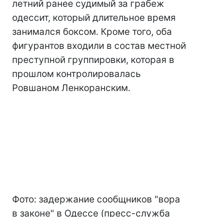
летний ранее судимый за грабеж
одессит, который длительное время
занимался боксом. Кроме того, оба
фигурантов входили в состав местной
преступной группировки, которая в
прошлом контролировалась
Ровшаном Ленкоранским.
Фото: задержание сообщников "вора
в законе" в Одессе (пресс-служба