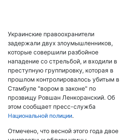
Украинские правоохранители
задержали двух злоумышленников,
которые совершили разбойное
нападение со стрельбой, и входили в
преступную группировку, которая в
прошлом контролировалось убитым в
Стамбуле "вором в законе" по
прозвищу Ровшан Ленкоранский. Об
этом сообщает пресс-служба
Национальной полиции
.
Отмечено, что весной этого года двое