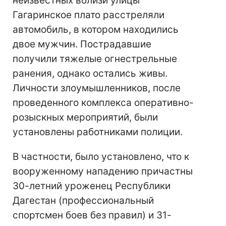
неизвестных вблизи улицы
Гагаринское плато расстреляли
автомобиль, в котором находились
двое мужчин. Пострадавшие
получили тяжелые огнестрельные
ранения, однако остались живы.
Личности злоумышленников, после
проведенного комплекса оперативно-
розыскных мероприятий, были
установлены работниками полиции.
В частности, было установлено, что к
вооруженному нападению причастны
30-летний уроженец Республики
Дагестан (профессиональный
спортсмен боев без правил) и 31-