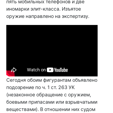
пять мобильных телефонов и две
иномарки элит-класса. Изъятое
оружие направлено на экспертизу.
Сегодня обоим фигурантам объявлено
подозрение по ч. 1 ст. 263 УК
(незаконное обращение с оружием,
боевыми припасами или взрывчатыми
веществами). В отношении них судом