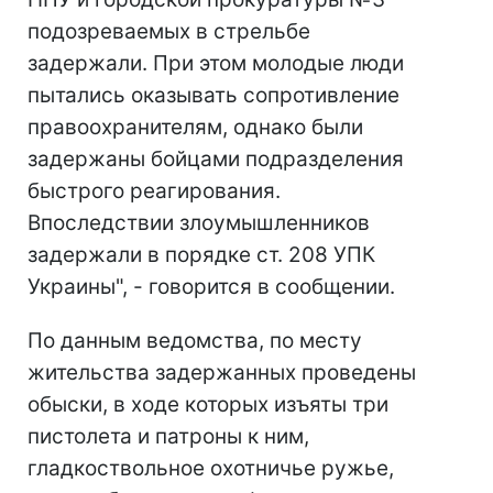
подозреваемых в стрельбе
задержали. При этом молодые люди
пытались оказывать сопротивление
правоохранителям, однако были
задержаны бойцами подразделения
быстрого реагирования.
Впоследствии злоумышленников
задержали в порядке ст. 208 УПК
Украины", - говорится в сообщении.
По данным ведомства, по месту
жительства задержанных проведены
обыски, в ходе которых изъяты три
пистолета и патроны к ним,
гладкоствольное охотничье ружье,