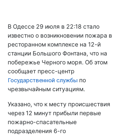
В Одессе 29 июля в 22:18 стало
известно о возникновении пожара в
ресторанном комплексе на 12-й
станции Большого Фонтана, что на
побережье Черного моря. Об этом
сообщает пресс-центр
Государственной службы
по
чрезвычайным ситуациям.
Указано, что к месту происшествия
через 12 минут прибыли первые
пожарно-спасательные
подразделения 6-го