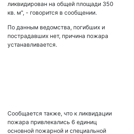
ликвидирован на общей площади 350
кв. м", - говорится в сообщении.
По данным ведомства, погибших и
пострадавших нет, причина пожара
устанавливается.
Сообщается также, что к ликвидации
пожара привлекались 6 единиц
основной пожарной и специальной