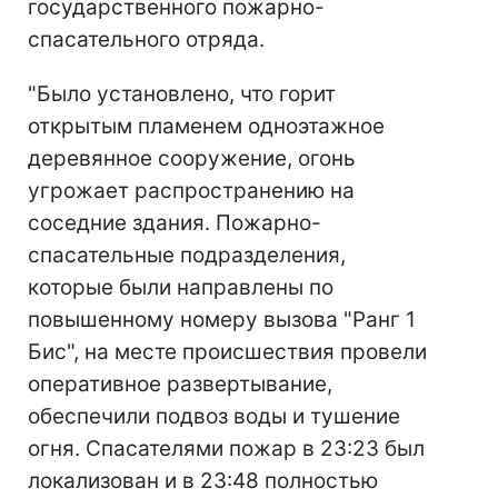
государственного пожарно-
спасательного отряда.
"Было установлено, что горит
открытым пламенем одноэтажное
деревянное сооружение, огонь
угрожает распространению на
соседние здания. Пожарно-
спасательные подразделения,
которые были направлены по
повышенному номеру вызова "Ранг 1
Бис", на месте происшествия провели
оперативное развертывание,
обеспечили подвоз воды и тушение
огня. Спасателями пожар в 23:23 был
локализован и в 23:48 полностью