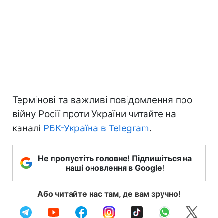
Термінові та важливі повідомлення про
війну Росії проти України читайте на
каналі
РБК-Україна в Telegram
.
Не пропустіть головне! Підпишіться на
наші оновлення в Google!
Або читайте нас там, де вам зручно!