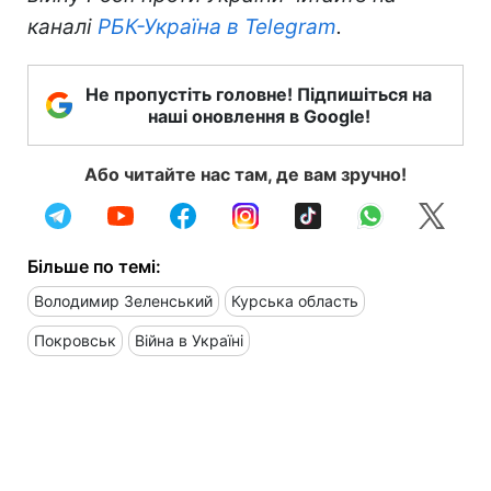
каналі
РБК-Україна в Telegram
.
Не пропустіть головне! Підпишіться на
наші оновлення в Google!
Або читайте нас там, де вам зручно!
Більше по темі:
Володимир Зеленський
Курська область
Покровськ
Війна в Україні