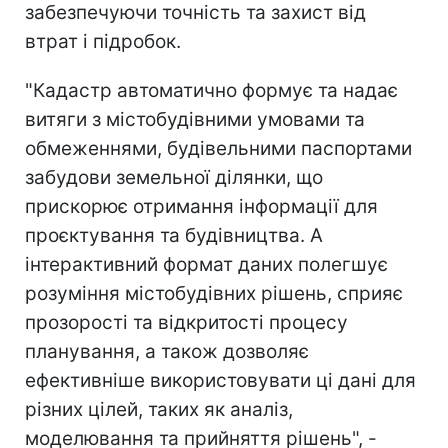
забезпечуючи точність та захист від
втрат і підробок.
"Кадастр автоматично формує та надає
витяги з містобудівними умовами та
обмеженнями, будівельними паспортами
забудови земельної ділянки, що
прискорює отримання інформації для
проєктування та будівництва. А
інтерактивний формат даних полегшує
розуміння містобудівних рішень, сприяє
прозорості та відкритості процесу
планування, а також дозволяє
ефективніше використовувати ці дані для
різних цілей, таких як аналіз,
моделювання та прийняття рішень", -