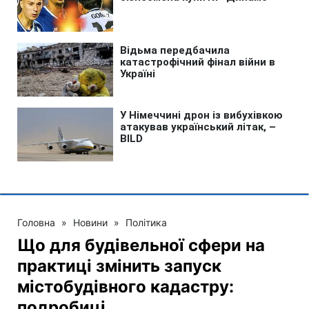
Головна
»
Новини
»
Політика
Що для будівельної сфери на
практиці змінить запуск
містобудівного кадастру:
подробиці