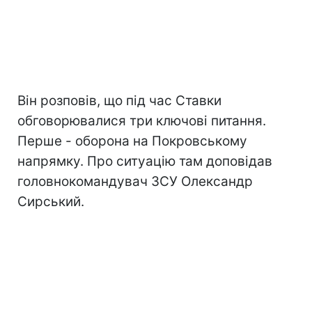
Він розповів, що під час Ставки
обговорювалися три ключові питання.
Перше - оборона на Покровському
напрямку. Про ситуацію там доповідав
головнокомандувач ЗСУ Олександр
Сирський.