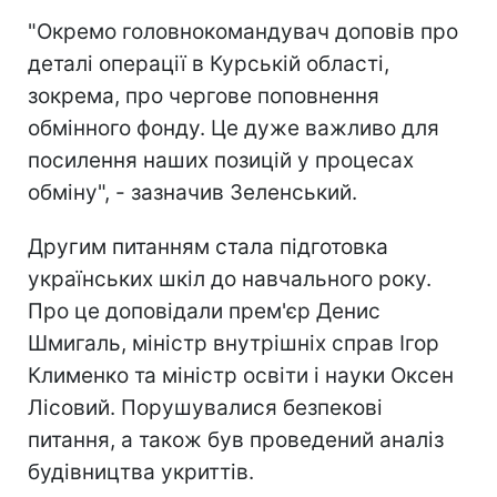
"Окремо головнокомандувач доповів про
деталі операції в Курській області,
зокрема, про чергове поповнення
обмінного фонду. Це дуже важливо для
посилення наших позицій у процесах
обміну", - зазначив Зеленський.
Другим питанням стала підготовка
українських шкіл до навчального року.
Про це доповідали прем'єр Денис
Шмигаль, міністр внутрішніх справ Ігор
Клименко та міністр освіти і науки Оксен
Лісовий. Порушувалися безпекові
питання, а також був проведений аналіз
будівництва укриттів.