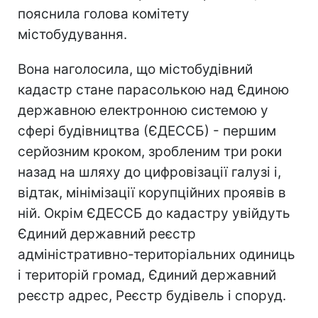
пояснила голова комітету
містобудування.
Вона наголосила, що містобудівний
кадастр стане парасолькою над Єдиною
державною електронною системою у
сфері будівництва (ЄДЕССБ) - першим
серйозним кроком, зробленим три роки
назад на шляху до цифровізації галузі і,
відтак, мінімізації корупційних проявів в
ній. Окрім ЄДЕССБ до кадастру увійдуть
Єдиний державний реєстр
адміністративно-територіальних одиниць
і територій громад, Єдиний державний
реєстр адрес, Реєстр будівель і споруд.