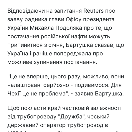
Відповідаючи на запитання Reuters про
заяву радника глави Офісу президента
України Михайла Подоляка про те, що
постачання російської нафти можуть
припинитися з січня, Бартушка сказав, що
Україна і раніше попереджала про
можливе зупинення постачання.
"Це не вперше, цього разу, можливо, вони
налаштовані серйозно - подивимося. Для
Чехії це не проблема", - заявив Бартушка.
Щоб покласти край частковій залежності
від трубопроводу "Дружба", чеський
державний оператор трубопроводів