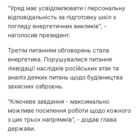
"Уряд має усвідомлювати і персональну
відповідальність за підготовку шкіл з
погляду енергетичних викликів", -
наголосив президент.
Третім питанням обговорень стала
енергетика. Порушувалися питання
ліквідації наслідків російських атак та
аналіз деяких питань щодо будівництва
захисних озброєнь.
"Ключеве завдання - максимально
можливе посилення роботи щодо кожного
з цих трьох напрямків", - додав глава
держави.