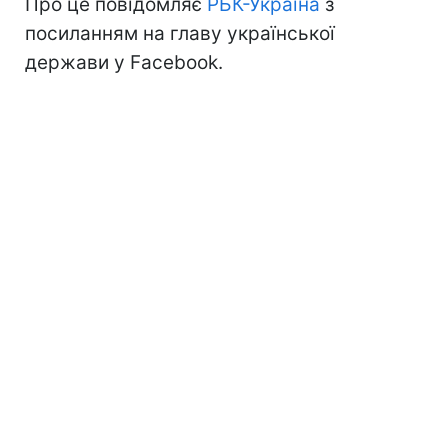
Про це повідомляє
РБК-Україна
з
посиланням на главу української
держави у Facebook.