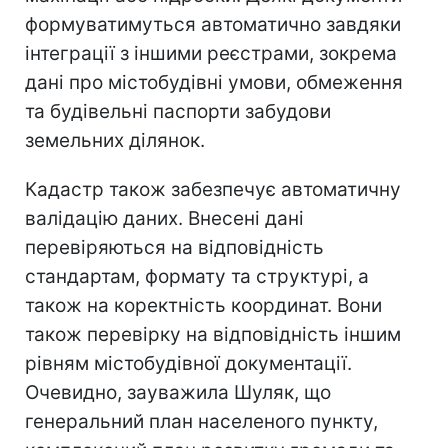
формуватимуться автоматично завдяки
інтеграції з іншими реєстрами, зокрема
дані про містобудівні умови, обмеження
та будівельні паспорти забудови
земельних ділянок.
Кадастр також забезпечує автоматичну
валідацію даних. Внесені дані
перевіряються на відповідність
стандартам, формату та структурі, а
також на коректність координат. Вони
також перевірку на відповідність іншим
рівням містобудівної документації.
Очевидно, зауважила Шуляк, що
генеральний план населеного пункту,