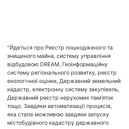
"Йдеться про Реєстр пошкодженого та
знищеного майна, систему управління
відбудовою DREAM, Геоінформаційну
систему регіонального розвитку, реєстр
екологічної оцінки, Державний земельний
кадастр, електронну систему закупівель,
Державний реєстр нерухомих пам’яток
тощо. Завдяки автоматизації процесів,
яка стала можливою завдяки запуску
містобудівного кадастру державного