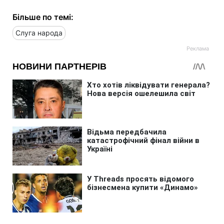
Більше по темі:
Слуга народа