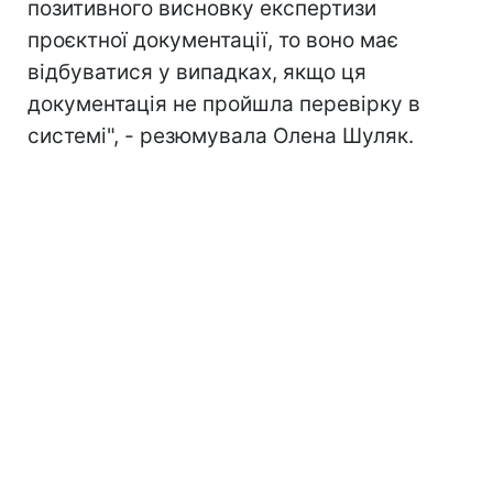
позитивного висновку експертизи
проєктної документації, то воно має
відбуватися у випадках, якщо ця
документація не пройшла перевірку в
системі", - резюмувала Олена Шуляк.