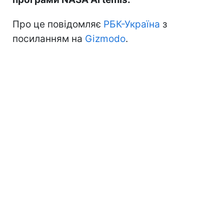
Про це повідомляє
РБК-Україна
з
посиланням на
Gizmodo
.