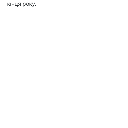
кінця року.