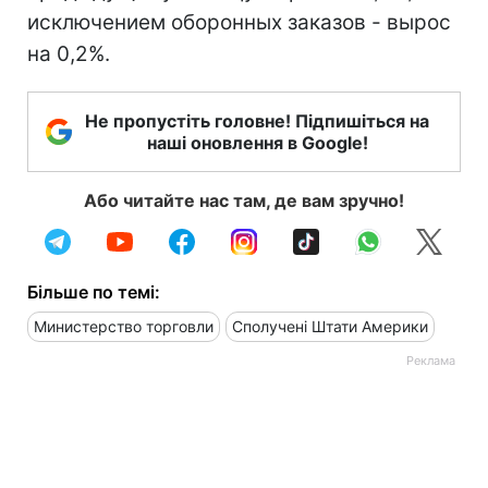
исключением оборонных заказов - вырос
на 0,2%.
Не пропустіть головне! Підпишіться на
наші оновлення в Google!
Або читайте нас там, де вам зручно!
Більше по темі:
Министерство торговли
Сполучені Штати Америки