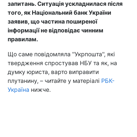
запитань. Ситуація ускладнилася після
того, як Національний банк України
заявив, що частина поширеної
інформації не відповідає чинним
правилам.
Що саме повідомляла ''Укрпошта'', які
твердження спростував НБУ та як, на
думку юриста, варто виправити
плутанину, – читайте у матеріалі
РБК-
Україна
нижче.