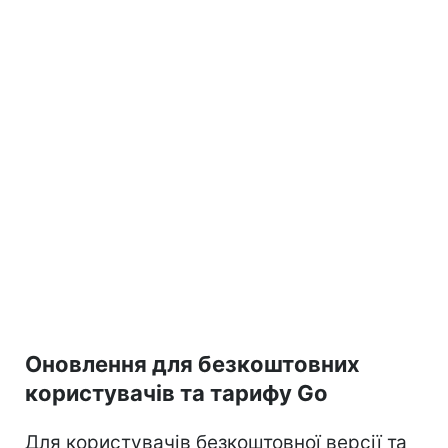
Оновлення для безкоштовних
користувачів та тарифу Go
Для користувачів безкоштовної версії та