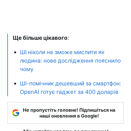
Ще більше цікавого
:
ШІ ніколи не зможе мислити як
людина: нове дослідження пояснило
чому
ШІ-помічник дешевший за смартфон:
OpenAI готує гаджет за 400 доларів
Не пропустіть головне! Підпишіться на
наші оновлення в Google!