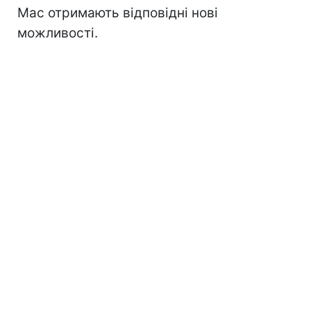
Mac отримають відповідні нові
можливості.