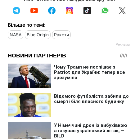
Більше по темі:
NASA
Blue Origin
Ракети