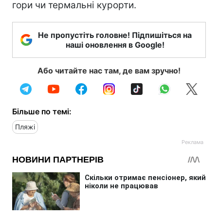
гори чи термальні курорти.
Не пропустіть головне! Підпишіться на
наші оновлення в Google!
Або читайте нас там, де вам зручно!
Більше по темі:
Пляжі