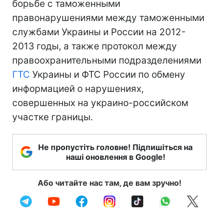
борьбе с таможенными
правонарушениями между таможенными
службами Украины и России на 2012-
2013 годы, а также протокол между
правоохранительными подразделениями
ГТС
Украины и ФТС России по обмену
информацией о нарушениях,
совершенных на украино-российском
участке границы.
Не пропустіть головне! Підпишіться на
наші оновлення в Google!
Або читайте нас там, де вам зручно!