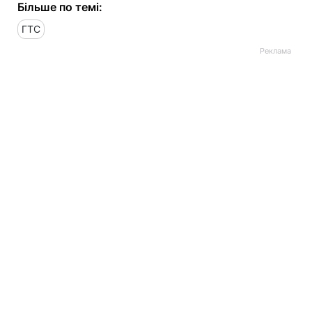
Більше по темі:
ГТС