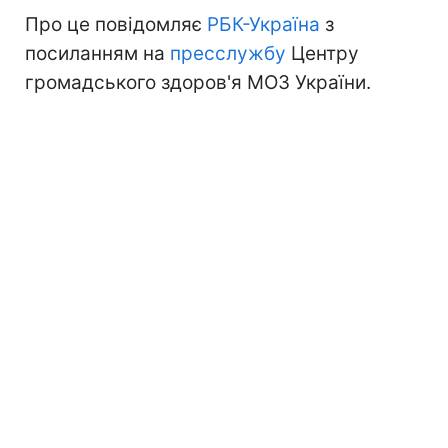
Про це повідомляє
РБК-Україна
з
посиланням на
пресслужбу
Центру
громадського здоров'я МОЗ України.