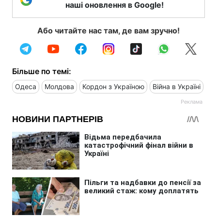
наші оновлення в Google!
Або читайте нас там, де вам зручно!
Більше по темі:
Одеса
Молдова
Кордон з Україною
Війна в Україні