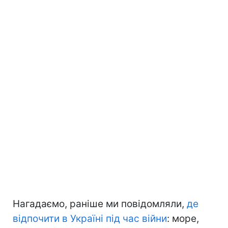
Нагадаємо, раніше ми повідомляли,
де
відпочити в Україні під час війни
: море,