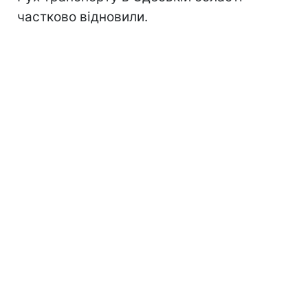
частково відновили.