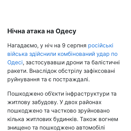
Нічна атака на Одесу
Нагадаємо, у ніч на 9 серпня
російські
війська здійснили комбінований удар по
Одесі
, застосувавши дрони та балістичні
ракети. Внаслідок обстрілу зафіксовані
руйнування та є постраждалі.
Пошкоджено об’єкти інфраструктури та
житлову забудову. У двох районах
пошкоджено та частково зруйновано
кілька житлових будинків. Також вогнем
знищено та пошкоджено автомобілі