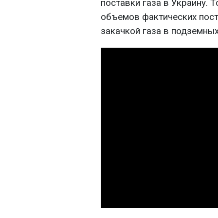
поставки газа в Украину. 
объемов фактических пост
закачкой газа в подземны