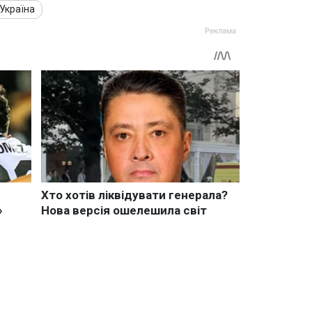
Україна