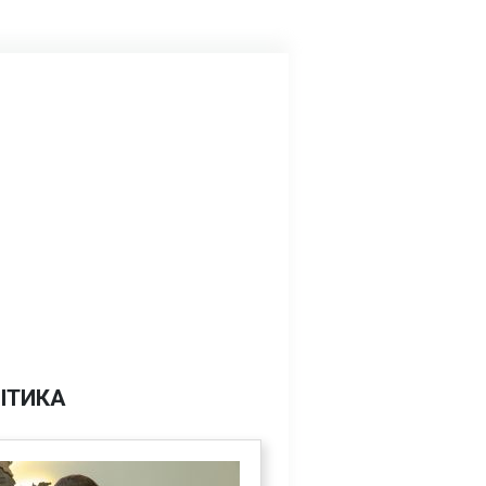
ІТИКА