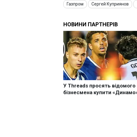
Газпром
Сергей Куприянов