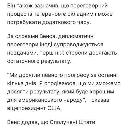
Він також зазначив, що переговорний
процес із Тегераном є складним і може
потребувати додаткового часу.
За словами Венса, дипломатичні
переговори іноді супроводжуються
невдачами, перш ніж сторони досягають
остаточного результату.
"Ми досягли певного прогресу за останні
кілька днів. Я сподіваюся, що ми зможемо
досягти результату, який буде хорошим
для американського народу", - сказав
віцепрезидент США.
Венс додав, що Сполучені Штати