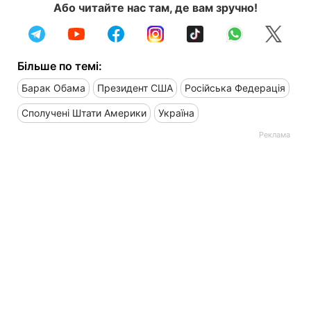
Або читайте нас там, де вам зручно!
Більше по темі:
Барак Обама
Президент США
Російська Федерація
Сполучені Штати Америки
Україна