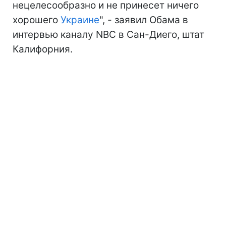
нецелесообразно и не принесет ничего
хорошего
Украине
", - заявил Обама в
интервью каналу NBC в Сан-Диего, штат
Калифорния.