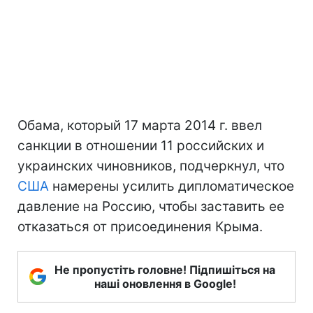
Обама, который 17 марта 2014 г. ввел
санкции в отношении 11 российских и
украинских чиновников, подчеркнул, что
США
намерены усилить дипломатическое
давление на Россию, чтобы заставить ее
отказаться от присоединения Крыма.
Не пропустіть головне! Підпишіться на
наші оновлення в Google!