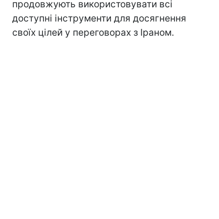
продовжують використовувати всі
доступні інструменти для досягнення
своїх цілей у переговорах з Іраном.