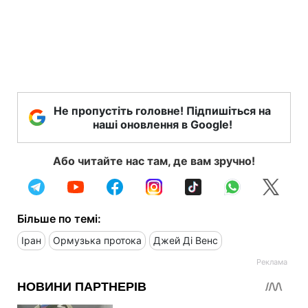
Не пропустіть головне! Підпишіться на
наші оновлення в Google!
Або читайте нас там, де вам зручно!
Більше по темі:
Іран
Ормузька протока
Джей Ді Венс