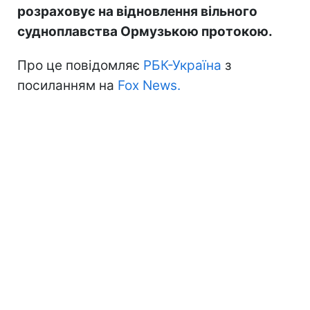
розраховує на відновлення вільного
судноплавства Ормузькою протокою.
Про це повідомляє
РБК-Україна
з
посиланням на
Fox News.