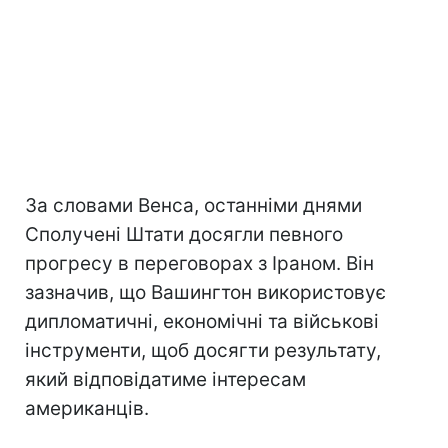
За словами Венса, останніми днями
Сполучені Штати досягли певного
прогресу в переговорах з Іраном. Він
зазначив, що Вашингтон використовує
дипломатичні, економічні та військові
інструменти, щоб досягти результату,
який відповідатиме інтересам
американців.