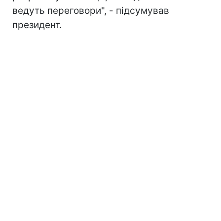
ведуть переговори", - підсумував
президент.