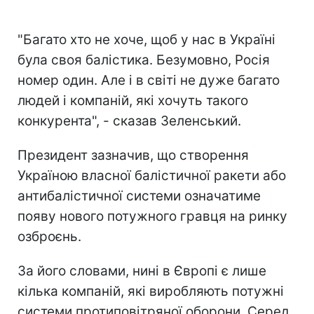
"Багато хто не хоче, щоб у нас в Україні
була своя балістика. Безумовно, Росія
номер один. Але і в світі не дуже багато
людей і компаній, які хочуть такого
конкурента", - сказав Зеленський.
Президент зазначив, що створення
Україною власної балістичної ракети або
антибалістичної системи означатиме
появу нового потужного гравця на ринку
озброєнь.
За його словами, нині в Європі є лише
кілька компаній, які виробляють потужні
системи протиповітряної оборони. Серед