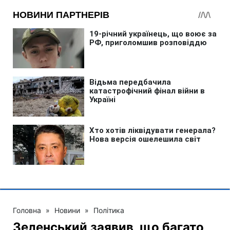
Головна
»
Новини
»
Політика
Зеленський заявив, що багато