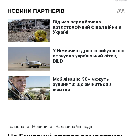
Головна
»
Новини
»
Надзвичайні події