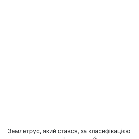
Землетрус, який стався, за класифікацією