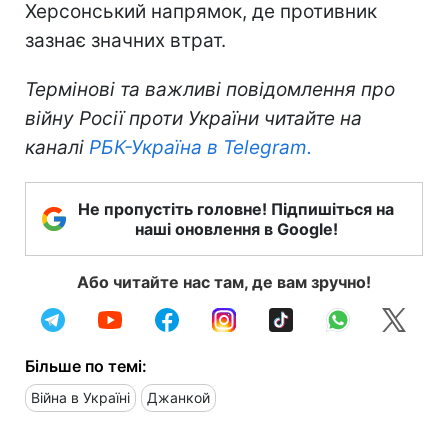
Херсонський напрямок, де противник
зазнає значних втрат.
Термінові та важливі повідомлення про
війну Росії проти України читайте на
каналі
РБК-Україна в Telegram.
Не пропустіть головне! Підпишіться на
наші оновлення в Google!
Або читайте нас там, де вам зручно!
Більше по темі:
Війна в Україні
Джанкой