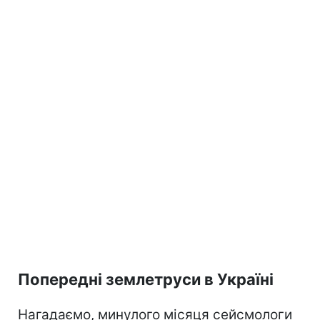
Попередні землетруси в Україні
Нагадаємо, минулого місяця сейсмологи