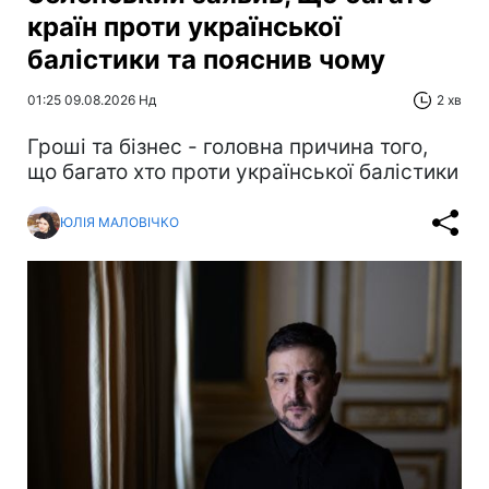
країн проти української
балістики та пояснив чому
01:25 09.08.2026 Нд
2 хв
Гроші та бізнес - головна причина того,
що багато хто проти української балістики
ЮЛІЯ МАЛОВІЧКО