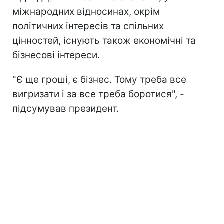
міжнародних відносинах, окрім
політичних інтересів та спільних
цінностей, існують також економічні та
бізнесові інтереси.
"Є ще гроші, є бізнес. Тому треба все
вигризати і за все треба боротися", -
підсумував президент.