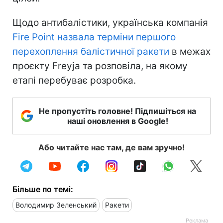
Щодо антибалістики, українська компанія
Fire Point назвала терміни першого
перехоплення балістичної ракети
в межах
проєкту Freyja та розповіла, на якому
етапі перебуває розробка.
Не пропустіть головне! Підпишіться на
наші оновлення в Google!
Або читайте нас там, де вам зручно!
Більше по темі:
Володимир Зеленський
Ракети