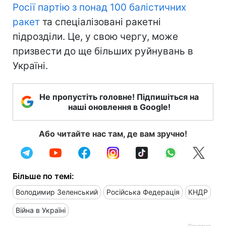
Росії партію з понад 100 балістичних
ракет
та спеціалізовані ракетні
підрозділи. Це, у свою чергу, може
призвести до ще більших руйнувань в
Україні.
Не пропустіть головне! Підпишіться на
наші оновлення в Google!
Або читайте нас там, де вам зручно!
Більше по темі:
Володимир Зеленський
Російська Федерація
КНДР
Війна в Україні