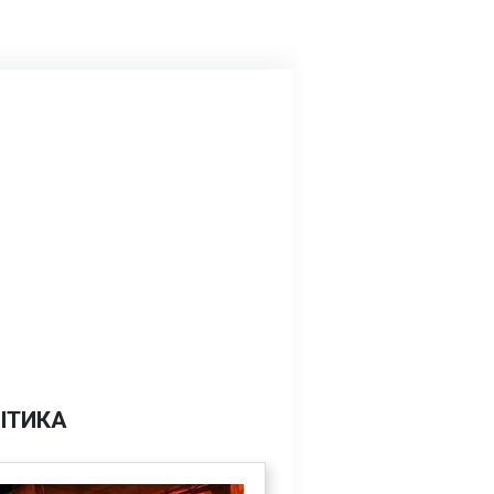
ІТИКА