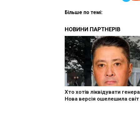
Більше по темі: