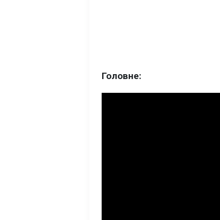
Головне: