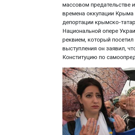
массовом предательстве 
времена оккупации Крыма 
депортации крымско-татар
Национальной опере Украи
реквием, который посетил
выступления он заявил, чт
Конституцию по самоопред