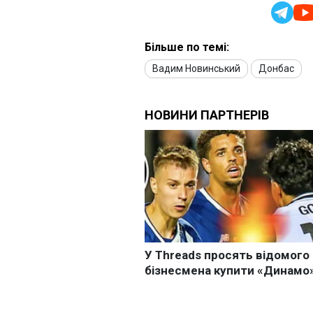
Більше по темі:
Вадим Новинський
Донбас