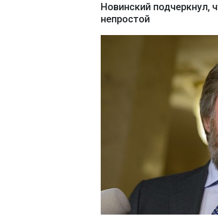
Новинский подчеркнул, 
непростой