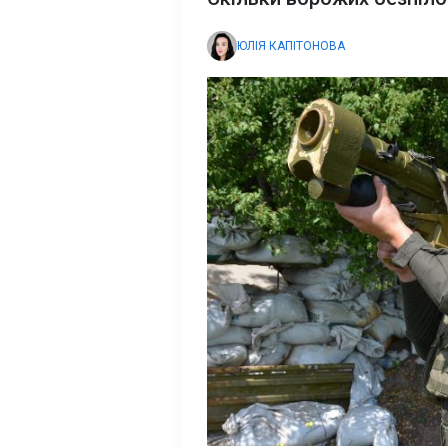
ЮЛІЯ КАПІТОНОВА